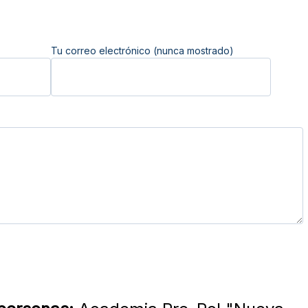
Tu correo electrónico (nunca mostrado)