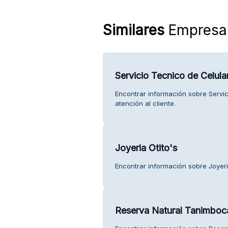
Similares
Empresa
Servicio Tecnico de Celular
Encontrar información sobre Servic
atención al cliente.
Joyeria Otito's
Encontrar información sobre Joyeria
Reserva Natural Tanimboc