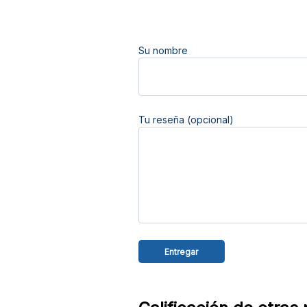
Su nombre
Tu reseña (opcional)