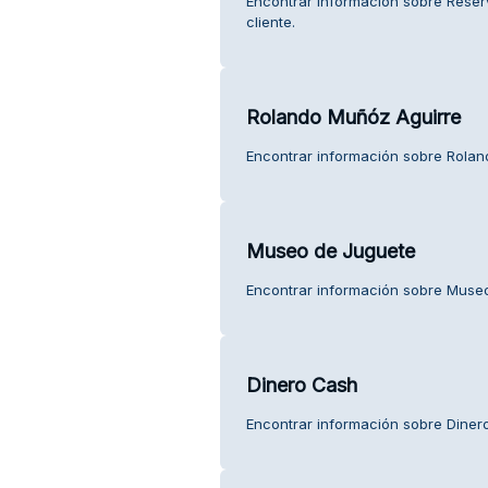
Encontrar información sobre Reser
cliente.
Rolando Muñóz Aguirre
Encontrar información sobre Roland
Museo de Juguete
Encontrar información sobre Museo 
Dinero Cash
Encontrar información sobre Dinero