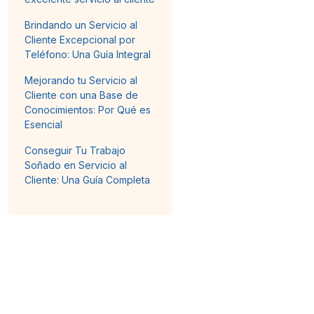
Brindando un Servicio al
Cliente Excepcional por
Teléfono: Una Guía Integral
Mejorando tu Servicio al
Cliente con una Base de
Conocimientos: Por Qué es
Esencial
Conseguir Tu Trabajo
Soñado en Servicio al
Cliente: Una Guía Completa