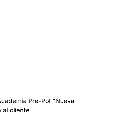
cademia Pre-Pol "Nueva
al cliente