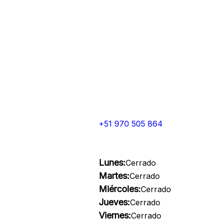
+51 970 505 864
Lunes:
Cerrado
Martes:
Cerrado
Miércoles:
Cerrado
Jueves:
Cerrado
Viernes:
Cerrado