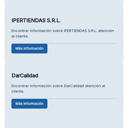
IPERTIENDAS S.R.L.
Encontrar información sobre IPERTIENDAS S.R.L. atención
al cliente.
Más información
DarCalidad
Encontrar información sobre DarCalidad atención al
cliente.
Más información