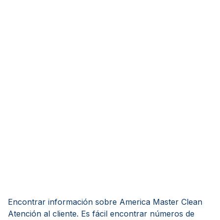
Encontrar información sobre America Master Clean
Atención al cliente. Es fácil encontrar números de