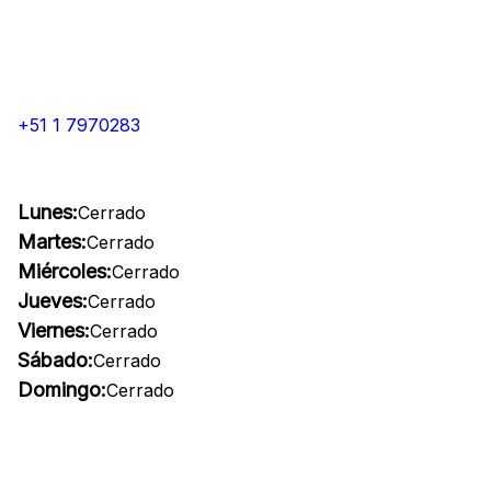
+51 1 7970283
Lunes:
Cerrado
Martes:
Cerrado
Miércoles:
Cerrado
Jueves:
Cerrado
Viernes:
Cerrado
Sábado:
Cerrado
Domingo:
Cerrado