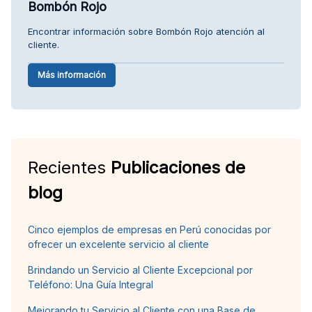
Bombón Rojo
Encontrar información sobre Bombón Rojo atención al
cliente.
Más información
Recientes
Publicaciones de
blog
Cinco ejemplos de empresas en Perú conocidas por
ofrecer un excelente servicio al cliente
Brindando un Servicio al Cliente Excepcional por
Teléfono: Una Guía Integral
Mejorando tu Servicio al Cliente con una Base de