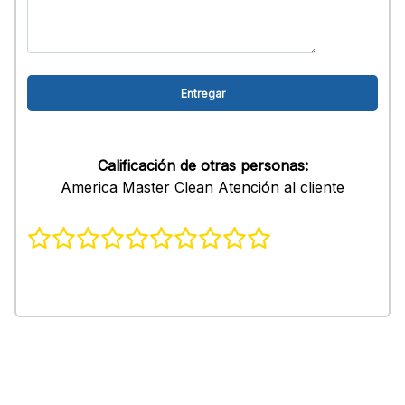
Calificación de otras personas:
America Master Clean Atención al cliente