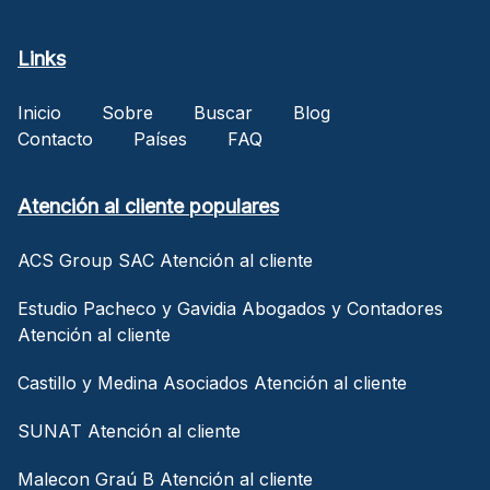
Links
Inicio
Sobre
Buscar
Blog
Contacto
Países
FAQ
Atención al cliente populares
ACS Group SAC Atención al cliente
Estudio Pacheco y Gavidia Abogados y Contadores
Atención al cliente
Castillo y Medina Asociados Atención al cliente
SUNAT Atención al cliente
Malecon Graú B Atención al cliente