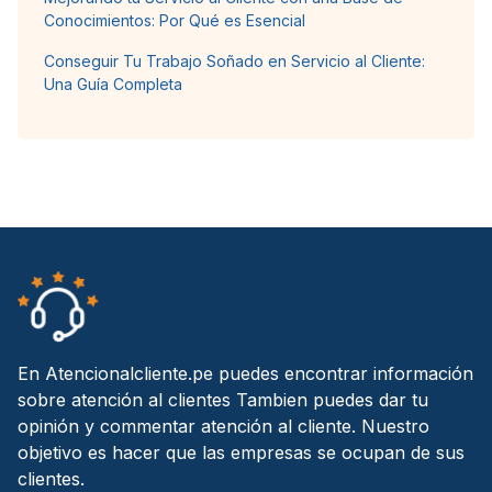
Conocimientos: Por Qué es Esencial
Conseguir Tu Trabajo Soñado en Servicio al Cliente:
Una Guía Completa
En Atencionalcliente.pe puedes encontrar información
sobre atención al clientes Tambien puedes dar tu
opinión y commentar atención al cliente. Nuestro
objetivo es hacer que las empresas se ocupan de sus
clientes.