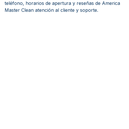
teléfono, horarios de apertura y reseñas de America
Master Clean atención al cliente y soporte.