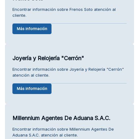
Encontrar información sobre Frenos Soto atención al
cliente.
Más información
Joyería y Relojería "Cerrón"
Encontrar información sobre Joyería y Relojería "Cerrón"
atención al cliente.
Más información
Millennium Agentes De Aduana S.A.C.
Encontrar información sobre Millennium Agentes De
Aduana S.A.C. atención al cliente.