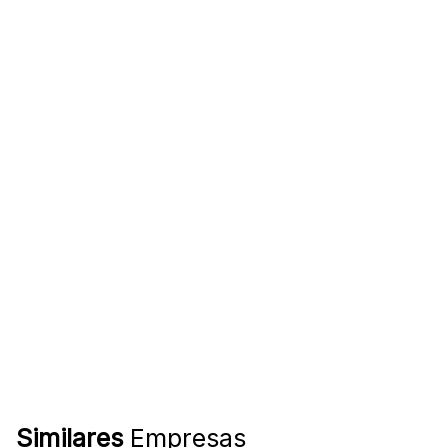
Similares
Empresas