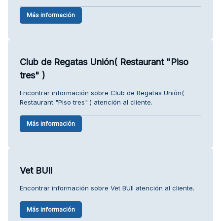
Más información
Club de Regatas Unión( Restaurant "Piso
tres" )
Encontrar información sobre Club de Regatas Unión(
Restaurant "Piso tres" ) atención al cliente.
Más información
Vet BUll
Encontrar información sobre Vet BUll atención al cliente.
Más información