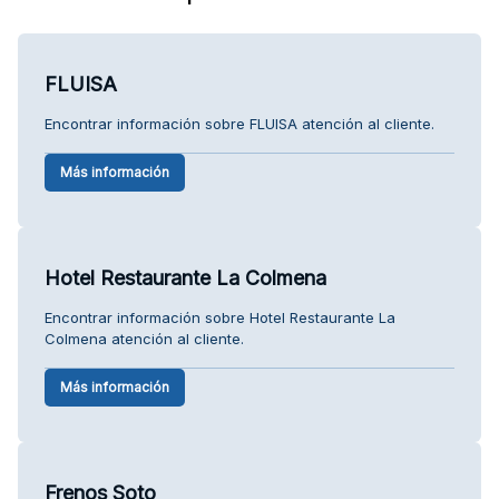
FLUISA
Encontrar información sobre FLUISA atención al cliente.
Más información
Hotel Restaurante La Colmena
Encontrar información sobre Hotel Restaurante La
Colmena atención al cliente.
Más información
Frenos Soto