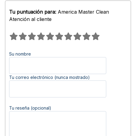
Tu puntuación para:
America Master Clean
Atención al cliente
Su nombre
Tu correo electrónico (nunca mostrado)
Tu reseña (opcional)