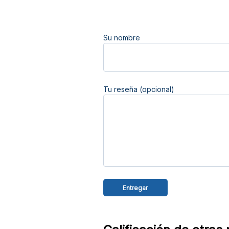
Su nombre
Tu reseña (opcional)