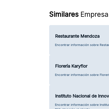
Similares
Empresa
Restaurante Mendoza
Encontrar información sobre Resta
Florería Karyflor
Encontrar información sobre Florería
Instituto Nacional de Innov
Encontrar información sobre Instit