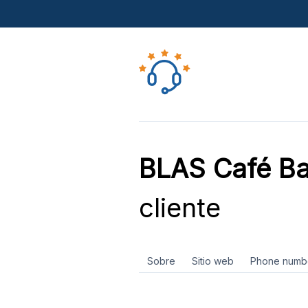
BLAS Café Ba
cliente
Sobre
Sitio web
Phone numb