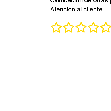
Calificación de otras
Atención al cliente