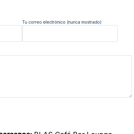
Tu correo electrónico (nunca mostrado)