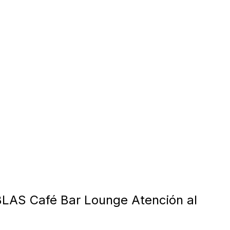
LAS Café Bar Lounge Atención al