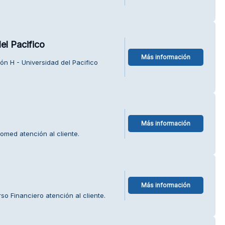
el Pacifico
Más información
ón H - Universidad del Pacifico
Más información
omed atención al cliente.
Más información
o Financiero atención al cliente.