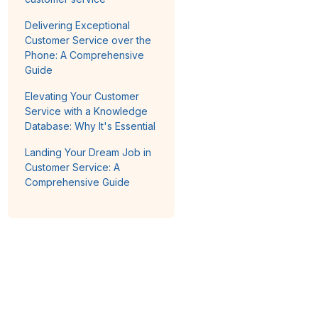
Delivering Exceptional
Customer Service over the
Phone: A Comprehensive
Guide
Elevating Your Customer
Service with a Knowledge
Database: Why It's Essential
Landing Your Dream Job in
Customer Service: A
Comprehensive Guide