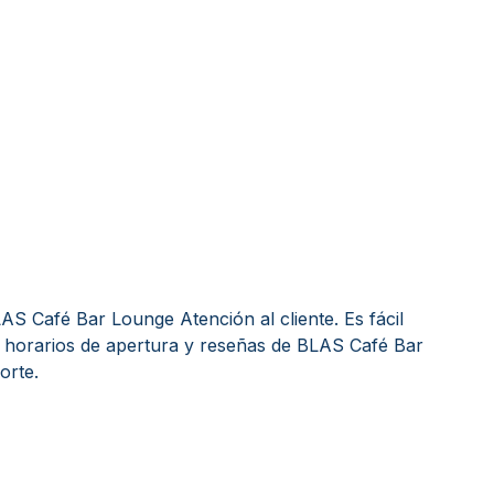
S Café Bar Lounge Atención al cliente. Es fácil
 horarios de apertura y reseñas de BLAS Café Bar
orte.