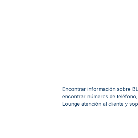
Encontrar información sobre BLA
encontrar números de teléfono,
Lounge atención al cliente y sop