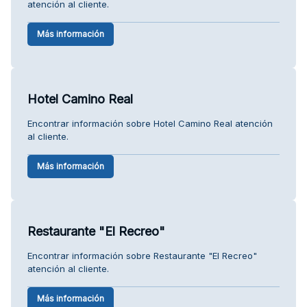
atención al cliente.
Más información
Hotel Camino Real
Encontrar información sobre Hotel Camino Real atención
al cliente.
Más información
Restaurante "El Recreo"
Encontrar información sobre Restaurante "El Recreo"
atención al cliente.
Más información