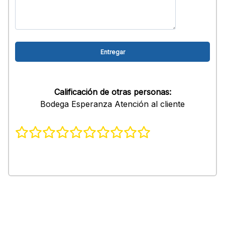
Calificación de otras personas:
Bodega Esperanza Atención al cliente