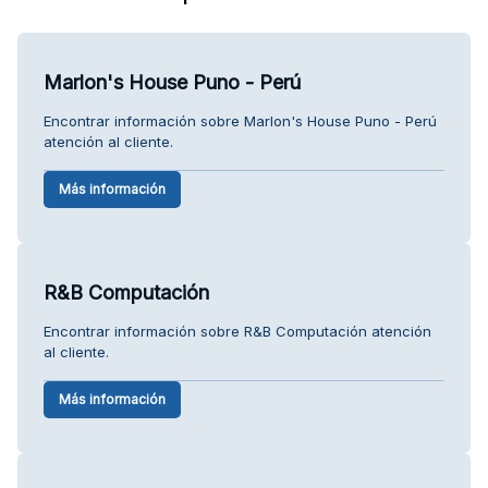
Marlon's House Puno - Perú
Encontrar información sobre Marlon's House Puno - Perú
atención al cliente.
Más información
R&B Computación
Encontrar información sobre R&B Computación atención
al cliente.
Más información