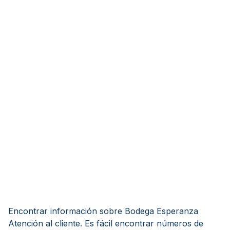
Encontrar información sobre Bodega Esperanza
Atención al cliente. Es fácil encontrar números de