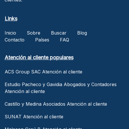
Links
Inicio
Sobre
Buscar
Blog
Contacto
Países
FAQ
Atención al cliente populares
ACS Group SAC Atención al cliente
Estudio Pacheco y Gavidia Abogados y Contadores
Atención al cliente
Castillo y Medina Asociados Atención al cliente
SUNAT Atención al cliente