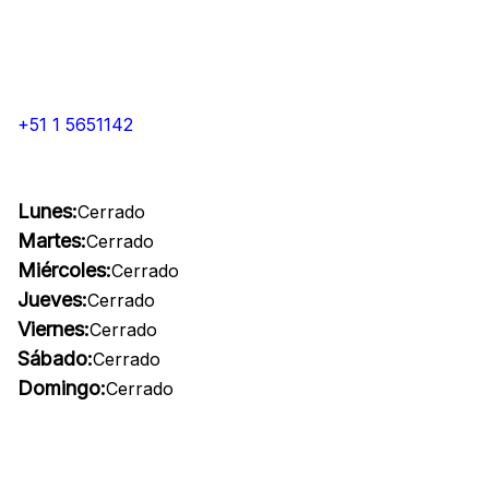
+51 1 5651142
Lunes:
Cerrado
Martes:
Cerrado
Miércoles:
Cerrado
Jueves:
Cerrado
Viernes:
Cerrado
Sábado:
Cerrado
Domingo:
Cerrado