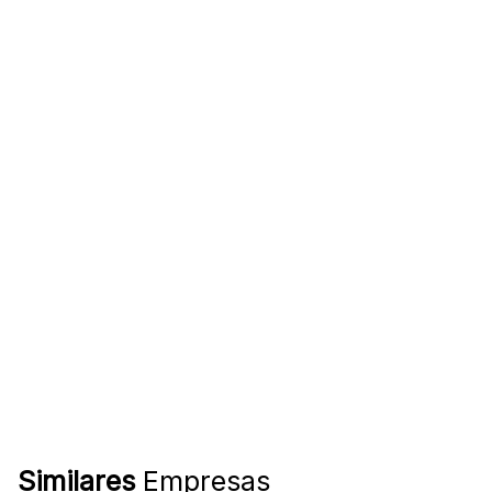
Similares
Empresas