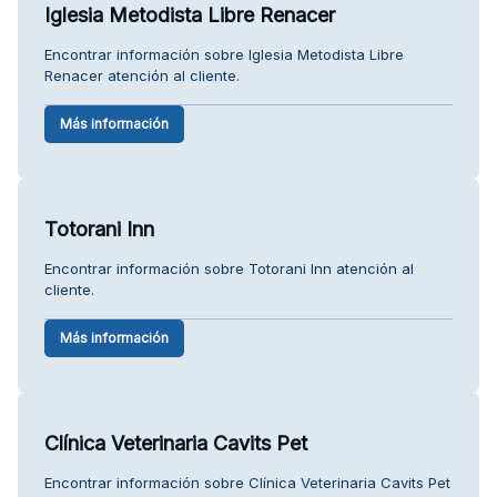
Iglesia Metodista Libre Renacer
Encontrar información sobre Iglesia Metodista Libre
Renacer atención al cliente.
Más información
Totorani Inn
Encontrar información sobre Totorani Inn atención al
cliente.
Más información
Clínica Veterinaria Cavits Pet
Encontrar información sobre Clínica Veterinaria Cavits Pet