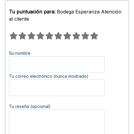
Tu puntuación para:
Bodega Esperanza Atención
al cliente
Su nombre
Tu correo electrónico (nunca mostrado)
Tu reseña (opcional)