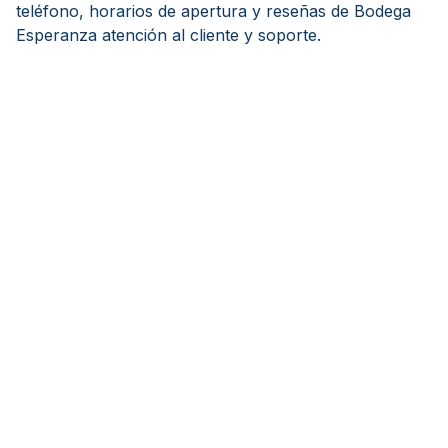
teléfono, horarios de apertura y reseñas de Bodega
Esperanza atención al cliente y soporte.