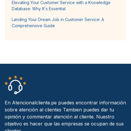
Elevating Your Customer Service with a Knowledge
Database: Why It's Essential
Landing Your Dream Job in Customer Service: A
Comprehensive Guide
En Atencionalcliente.pe puedes encontrar información
sobre atención al clientes Tambien puedes dar tu
opinión y commentar atención al cliente. Nuestro
objetivo es hacer que las empresas se ocupan de sus
clientes.