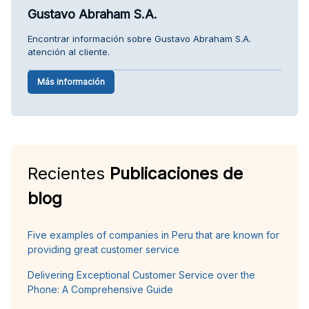
Gustavo Abraham S.A.
Encontrar información sobre Gustavo Abraham S.A.
atención al cliente.
Más información
Recientes
Publicaciones de
blog
Five examples of companies in Peru that are known for
providing great customer service
Delivering Exceptional Customer Service over the
Phone: A Comprehensive Guide