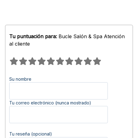
Tu puntuación para:
Bucle Salón & Spa Atención
al cliente
Su nombre
Tu correo electrónico (nunca mostrado)
Tu reseña (opcional)