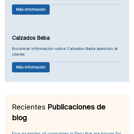
Más información
Calzados Beba
Encontrar información sobre Calzados Beba atención al
cliente.
Más información
Recientes
Publicaciones de
blog
Five examples of companies in Peru that are known for