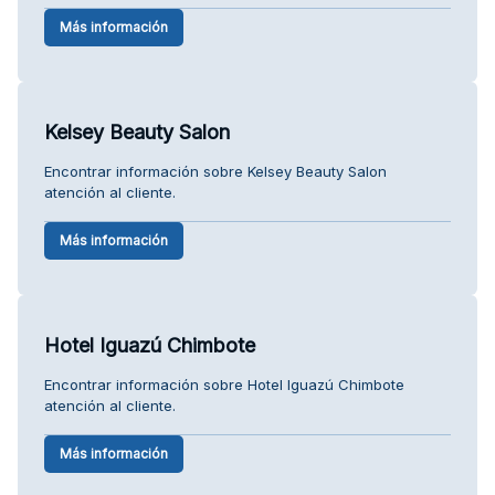
Más información
Kelsey Beauty Salon
Encontrar información sobre Kelsey Beauty Salon
atención al cliente.
Más información
Hotel Iguazú Chimbote
Encontrar información sobre Hotel Iguazú Chimbote
atención al cliente.
Más información