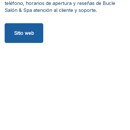
teléfono, horarios de apertura y reseñas de Bucle
Salón & Spa atención al cliente y soporte.
Sitio web