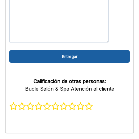
Calificación de otras personas:
Bucle Salón & Spa Atención al cliente