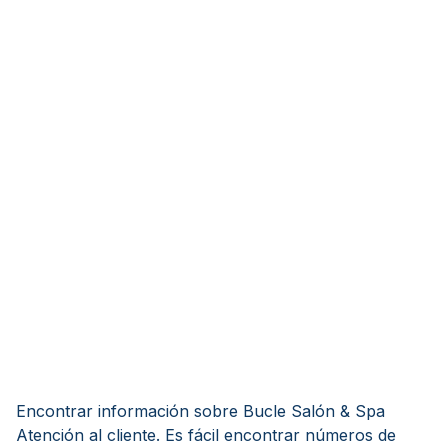
Encontrar información sobre Bucle Salón & Spa
Atención al cliente. Es fácil encontrar números de