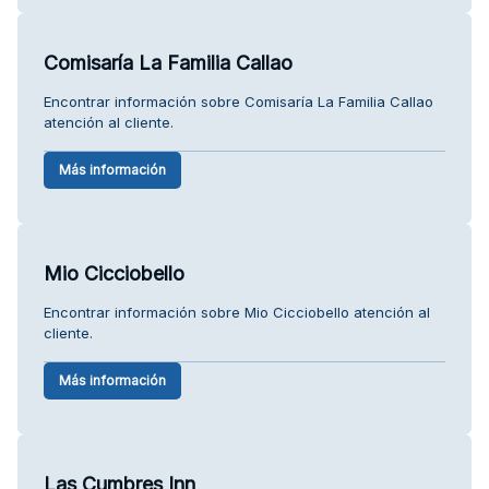
Comisaría La Familia Callao
Encontrar información sobre Comisaría La Familia Callao
atención al cliente.
Más información
Mio Cicciobello
Encontrar información sobre Mio Cicciobello atención al
cliente.
Más información
Las Cumbres Inn