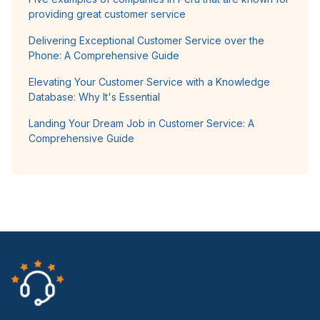
providing great customer service
Delivering Exceptional Customer Service over the
Phone: A Comprehensive Guide
Elevating Your Customer Service with a Knowledge
Database: Why It's Essential
Landing Your Dream Job in Customer Service: A
Comprehensive Guide