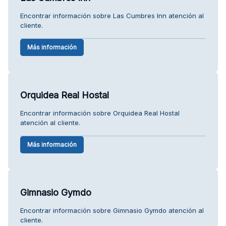
Encontrar información sobre Las Cumbres Inn atención al
cliente.
Más información
Orquidea Real Hostal
Encontrar información sobre Orquidea Real Hostal
atención al cliente.
Más información
Gimnasio Gymdo
Encontrar información sobre Gimnasio Gymdo atención al
cliente.