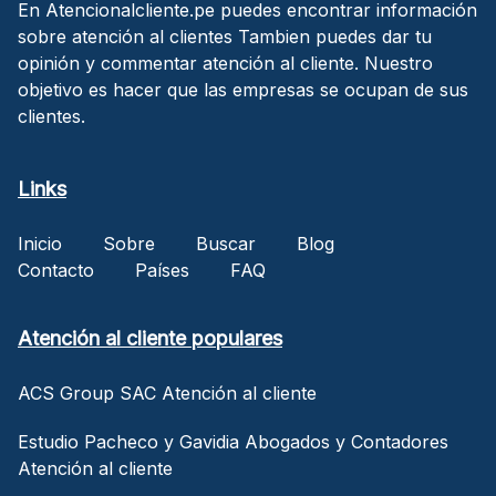
En Atencionalcliente.pe puedes encontrar información
sobre atención al clientes Tambien puedes dar tu
opinión y commentar atención al cliente. Nuestro
objetivo es hacer que las empresas se ocupan de sus
clientes.
Links
Inicio
Sobre
Buscar
Blog
Contacto
Países
FAQ
Atención al cliente populares
ACS Group SAC Atención al cliente
Estudio Pacheco y Gavidia Abogados y Contadores
Atención al cliente