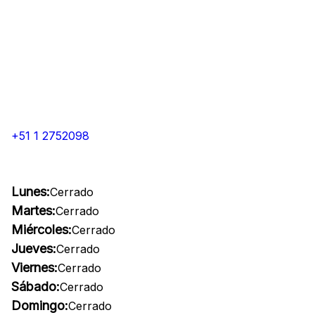
+51 1 2752098
Lunes:
Cerrado
Martes:
Cerrado
Miércoles:
Cerrado
Jueves:
Cerrado
Viernes:
Cerrado
Sábado:
Cerrado
Domingo:
Cerrado