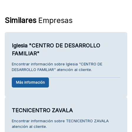
Similares
Empresas
Iglesia "CENTRO DE DESARROLLO
FAMILIAR"
Encontrar información sobre Iglesia "CENTRO DE
DESARROLLO FAMILIAR" atención al cliente.
Más información
TECNICENTRO ZAVALA
Encontrar información sobre TECNICENTRO ZAVALA
atención al cliente.