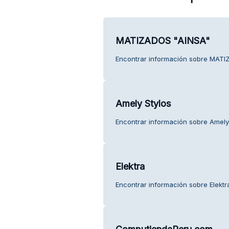
MATIZADOS "AINSA"
Encontrar información sobre MATIZ
Amely Stylos
Encontrar información sobre Amely S
Elektra
Encontrar información sobre Elektra