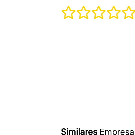
Similares
Empresa