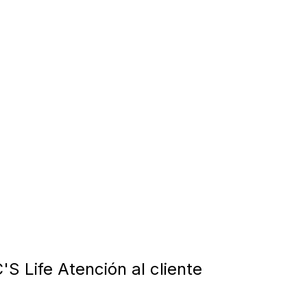
'S Life Atención al cliente