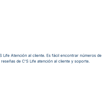
 Life Atención al cliente. Es fácil encontrar números de
 reseñas de C'S Life atención al cliente y soporte.