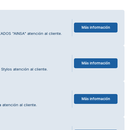
Más información
ADOS "AINSA" atención al cliente.
Más información
tylos atención al cliente.
Más información
 atención al cliente.