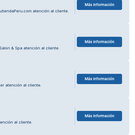
Más información
tiendaPeru.com atención al cliente.
Más información
alon & Spa atención al cliente.
Más información
 atención al cliente.
Más información
nción al cliente.