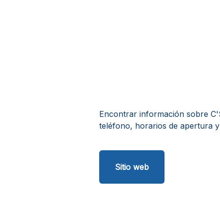
Encontrar información sobre C'S
teléfono, horarios de apertura y
Sitio web