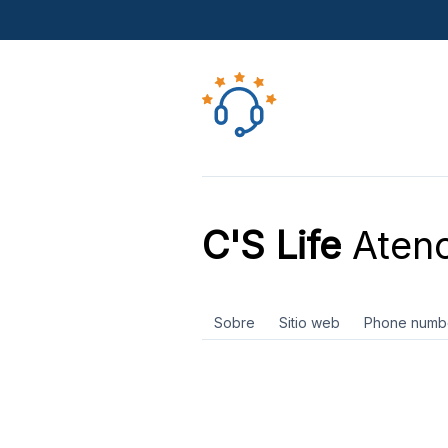
C'S Life
Atenc
Sobre
Sitio web
Phone numb