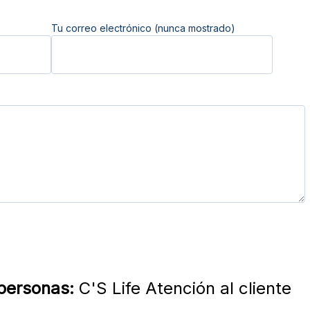
Tu correo electrónico (nunca mostrado)
 personas:
C'S Life Atención al cliente