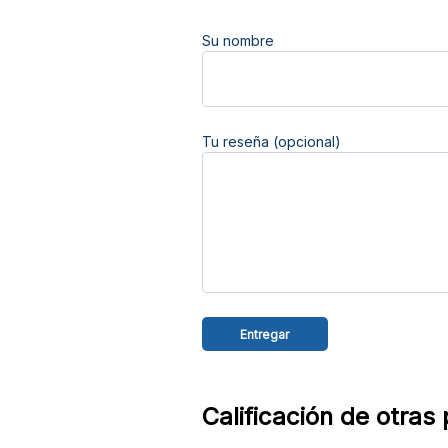
Su nombre
Tu reseña (opcional)
Calificación de otras