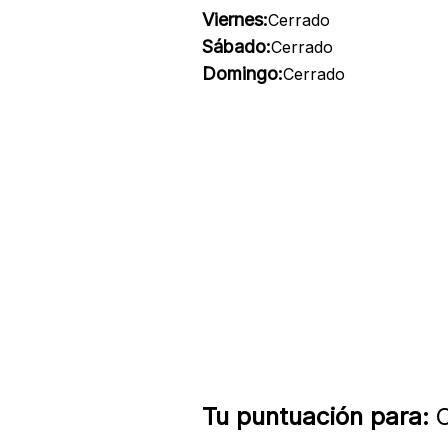
Viernes:
Cerrado
Sábado:
Cerrado
Domingo:
Cerrado
Tu puntuación para:
C