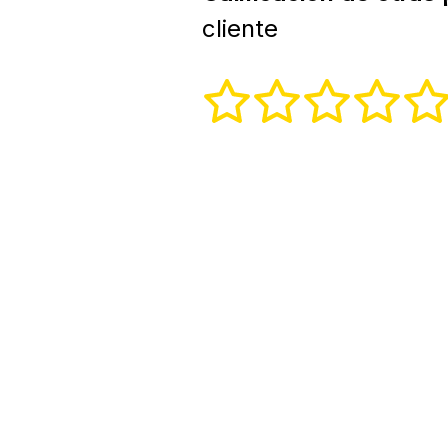
cliente