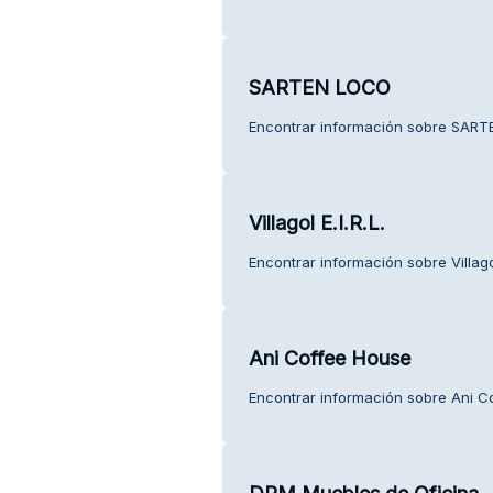
SARTEN LOCO
Encontrar información sobre SARTE
Villagol E.I.R.L.
Encontrar información sobre Villagol 
Ani Coffee House
Encontrar información sobre Ani Co