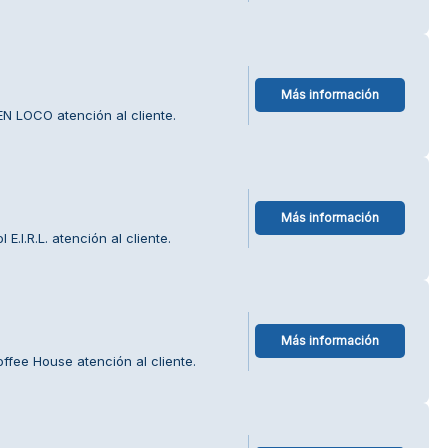
Más información
N LOCO atención al cliente.
Más información
E.I.R.L. atención al cliente.
Más información
ffee House atención al cliente.