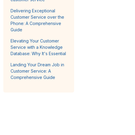
Delivering Exceptional
Customer Service over the
Phone: A Comprehensive
Guide
Elevating Your Customer
Service with a Knowledge
Database: Why It's Essential
Landing Your Dream Job in
Customer Service: A
Comprehensive Guide