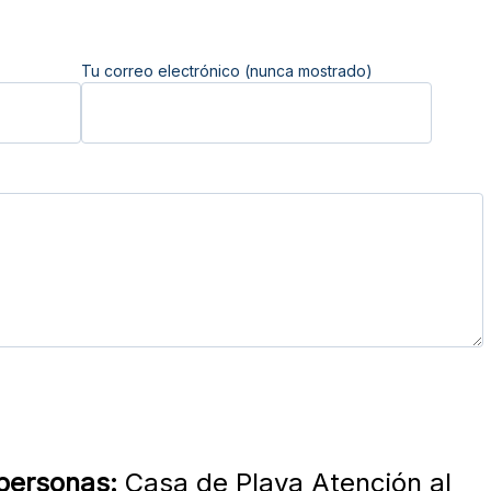
Tu correo electrónico (nunca mostrado)
 personas:
Casa de Playa Atención al