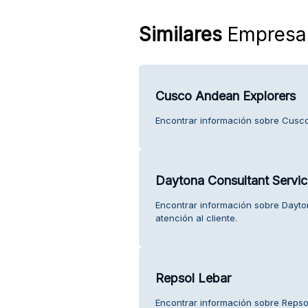
Similares
Empresa
Cusco Andean Explorers
Encontrar información sobre Cusco 
Daytona Consultant Service
Encontrar información sobre Dayton
atención al cliente.
Repsol Lebar
Encontrar información sobre Repsol