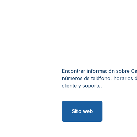
Encontrar información sobre Casa
números de teléfono, horarios d
cliente y soporte.
Sitio web