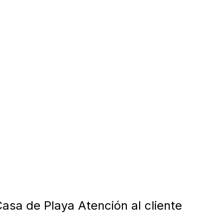
asa de Playa Atención al cliente