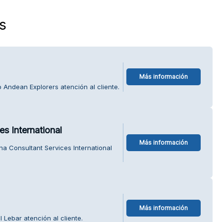
s
Más información
Andean Explorers atención al cliente.
s International
Más información
a Consultant Services International
Más información
 Lebar atención al cliente.