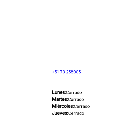
+51 73 258005
Lunes:
Cerrado
Martes:
Cerrado
Miércoles:
Cerrado
Jueves:
Cerrado