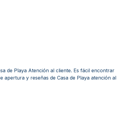
 de Playa Atención al cliente. Es fácil encontrar
e apertura y reseñas de Casa de Playa atención al