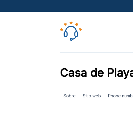
Casa de Play
Sobre
Sitio web
Phone numb