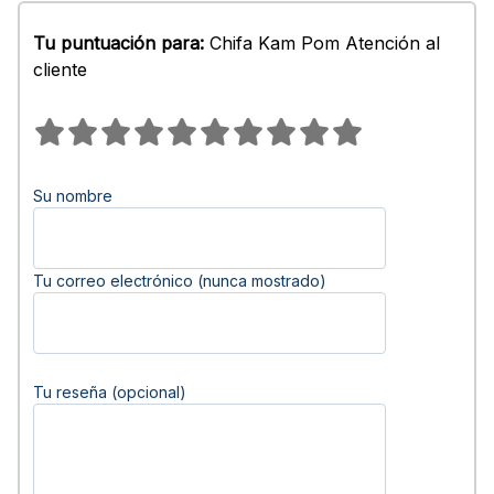
Tu puntuación para:
Chifa Kam Pom Atención al
cliente
Su nombre
Tu correo electrónico (nunca mostrado)
Tu reseña (opcional)