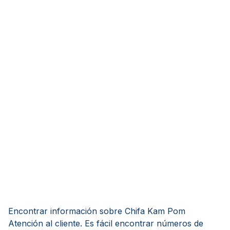
Encontrar información sobre Chifa Kam Pom
Atención al cliente. Es fácil encontrar números de