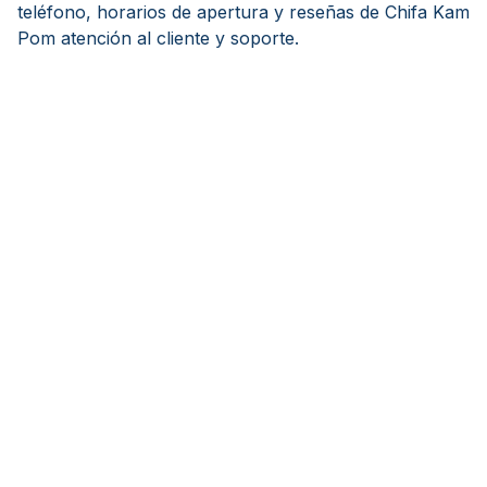
teléfono, horarios de apertura y reseñas de Chifa Kam
Pom atención al cliente y soporte.