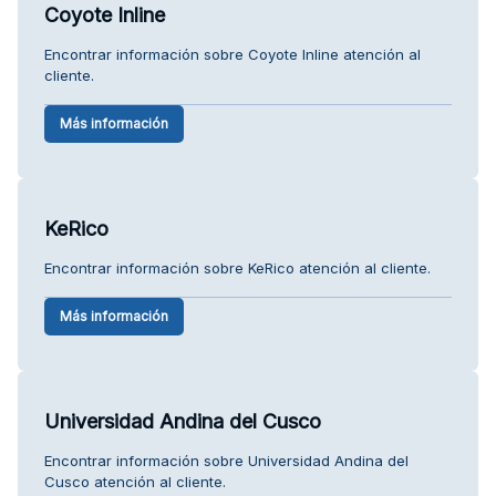
Coyote Inline
Encontrar información sobre Coyote Inline atención al
cliente.
Más información
KeRico
Encontrar información sobre KeRico atención al cliente.
Más información
Universidad Andina del Cusco
Encontrar información sobre Universidad Andina del
Cusco atención al cliente.