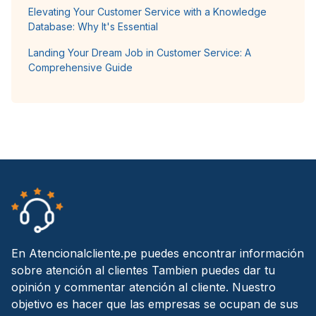
Elevating Your Customer Service with a Knowledge
Database: Why It's Essential
Landing Your Dream Job in Customer Service: A
Comprehensive Guide
En Atencionalcliente.pe puedes encontrar información
sobre atención al clientes Tambien puedes dar tu
opinión y commentar atención al cliente. Nuestro
objetivo es hacer que las empresas se ocupan de sus