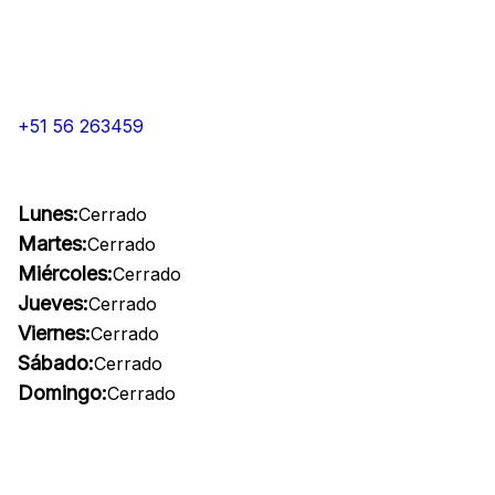
+51 56 263459
Lunes:
Cerrado
Martes:
Cerrado
Miércoles:
Cerrado
Jueves:
Cerrado
Viernes:
Cerrado
Sábado:
Cerrado
Domingo:
Cerrado