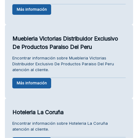
Más información
Muebleria Victorias Distribuidor Exclusivo
De Productos Paraiso Del Peru
Encontrar información sobre Muebleria Victorias
Distribuidor Exclusivo De Productos Paraiso Del Peru
atención al cliente.
Más información
Hoteleria La Coruña
Encontrar información sobre Hoteleria La Coruña
atención al cliente.