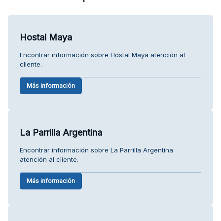
Hostal Maya
Encontrar información sobre Hostal Maya atención al
cliente.
Más información
La Parrilla Argentina
Encontrar información sobre La Parrilla Argentina
atención al cliente.
Más información