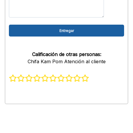
Calificación de otras personas:
Chifa Kam Pom Atención al cliente