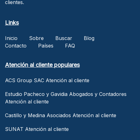
clientes.
Links
Inicio
Sobre
Buscar
Blog
Contacto
Países
FAQ
Atención al cliente populares
ACS Group SAC Atención al cliente
Estudio Pacheco y Gavidia Abogados y Contadores
Atención al cliente
Castillo y Medina Asociados Atención al cliente
SUNAT Atención al cliente