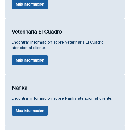
Más información
Veterinaria El Cuadro
Encontrar información sobre Veterinaria El Cuadro
atención al cliente.
Más información
Nanka
Encontrar información sobre Nanka atención al cliente.
Más información