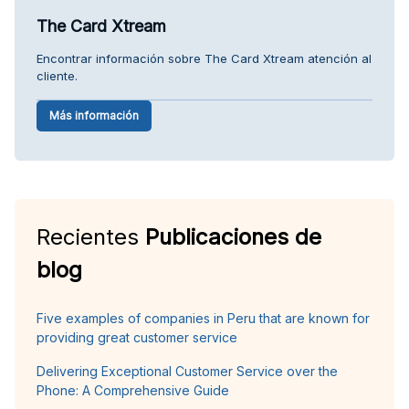
The Card Xtream
Encontrar información sobre The Card Xtream atención al
cliente.
Más información
Recientes
Publicaciones de
blog
Five examples of companies in Peru that are known for
providing great customer service
Delivering Exceptional Customer Service over the
Phone: A Comprehensive Guide