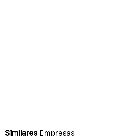
Similares
Empresas