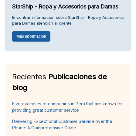
StarShip - Ropa y Accesorios para Damas
Encontrar información sobre StarShip - Ropa y Accesorios
para Damas atención al cliente.
Más información
Recientes
Publicaciones de
blog
Five examples of companies in Peru that are known for
providing great customer service
Delivering Exceptional Customer Service over the
Phone: A Comprehensive Guide