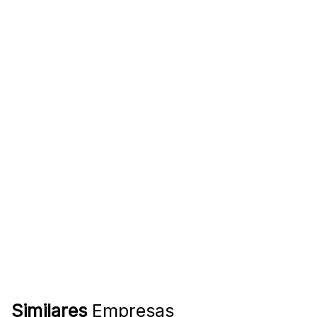
Similares
Empresas