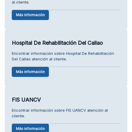
al cliente.
Más información
Hospital De Rehabilitación Del Callao
Encontrar información sobre Hospital De Rehabilitación
Del Callao atención al cliente.
Más información
FIS UANCV
Encontrar información sobre FIS UANCV atención al
cliente.
Más información