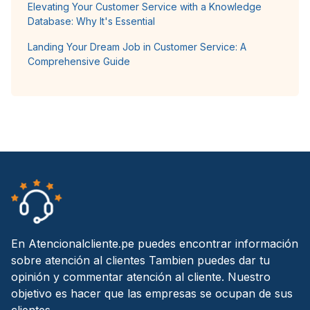
Elevating Your Customer Service with a Knowledge
Database: Why It's Essential
Landing Your Dream Job in Customer Service: A
Comprehensive Guide
En Atencionalcliente.pe puedes encontrar información
sobre atención al clientes Tambien puedes dar tu
opinión y commentar atención al cliente. Nuestro
objetivo es hacer que las empresas se ocupan de sus
clientes.