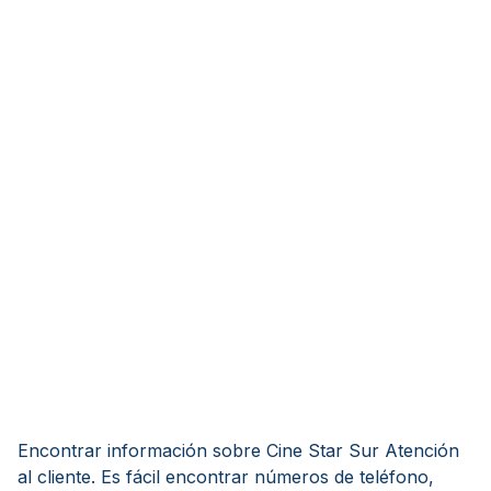
Encontrar información sobre Cine Star Sur Atención
al cliente. Es fácil encontrar números de teléfono,