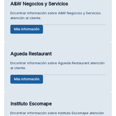
A&W Negocios y Servicios
Encontrar información sobre A&W Negocios y Servicios
atención al cliente.
Más información
Agueda Restaurant
Encontrar información sobre Agueda Restaurant atención
al cliente.
Más información
Instituto Escomape
Encontrar información sobre Instituto Escomape atención