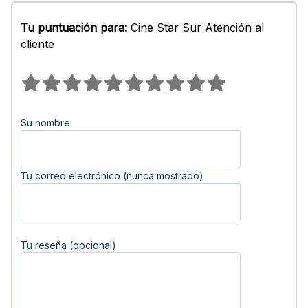
Tu puntuación para:
Cine Star Sur Atención al
cliente
Su nombre
Tu correo electrónico (nunca mostrado)
Tu reseña (opcional)