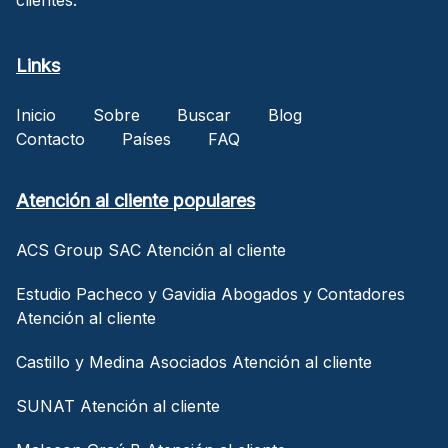
Links
Inicio
Sobre
Buscar
Blog
Contacto
Países
FAQ
Atención al cliente populares
ACS Group SAC Atención al cliente
Estudio Pacheco y Gavidia Abogados y Contadores
Atención al cliente
Castillo y Medina Asociados Atención al cliente
SUNAT Atención al cliente