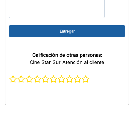
Calificación de otras personas:
Cine Star Sur Atención al cliente