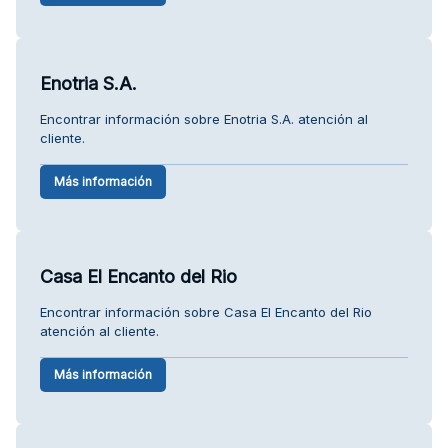
Enotria S.A.
Encontrar información sobre Enotria S.A. atención al
cliente.
Más información
Casa El Encanto del Rio
Encontrar información sobre Casa El Encanto del Rio
atención al cliente.
Más información