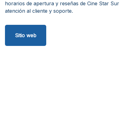
horarios de apertura y reseñas de Cine Star Sur
atención al cliente y soporte.
Sitio web