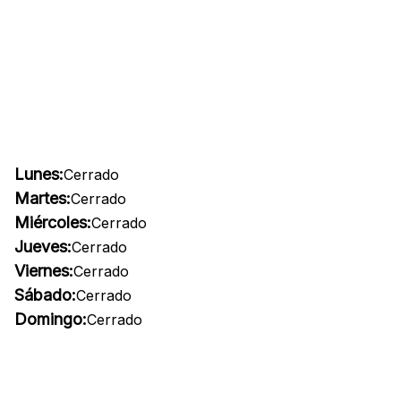
Lunes:
Cerrado
Martes:
Cerrado
Miércoles:
Cerrado
Jueves:
Cerrado
Viernes:
Cerrado
Sábado:
Cerrado
Domingo:
Cerrado