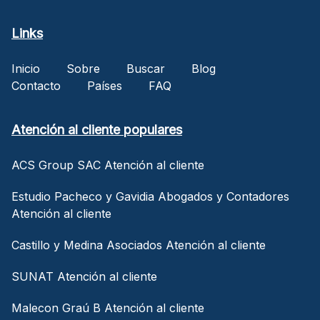
Links
Inicio
Sobre
Buscar
Blog
Contacto
Países
FAQ
Atención al cliente populares
ACS Group SAC Atención al cliente
Estudio Pacheco y Gavidia Abogados y Contadores
Atención al cliente
Castillo y Medina Asociados Atención al cliente
SUNAT Atención al cliente
Malecon Graú B Atención al cliente