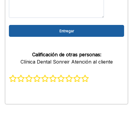
Calificación de otras personas:
Clínica Dental Sonreir Atención al cliente