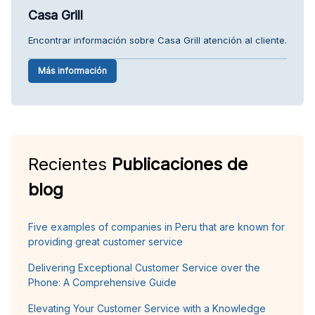
Casa Grill
Encontrar información sobre Casa Grill atención al cliente.
Más información
Recientes
Publicaciones de
blog
Five examples of companies in Peru that are known for
providing great customer service
Delivering Exceptional Customer Service over the
Phone: A Comprehensive Guide
Elevating Your Customer Service with a Knowledge