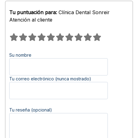
Tu puntuación para:
Clínica Dental Sonreir
Atención al cliente
Su nombre
Tu correo electrónico (nunca mostrado)
Tu reseña (opcional)