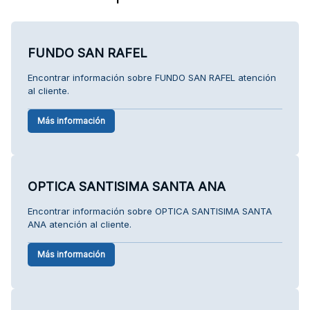
FUNDO SAN RAFEL
Encontrar información sobre FUNDO SAN RAFEL atención
al cliente.
Más información
OPTICA SANTISIMA SANTA ANA
Encontrar información sobre OPTICA SANTISIMA SANTA
ANA atención al cliente.
Más información