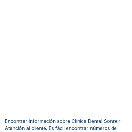
Encontrar información sobre Clínica Dental Sonreir
Atención al cliente. Es fácil encontrar números de