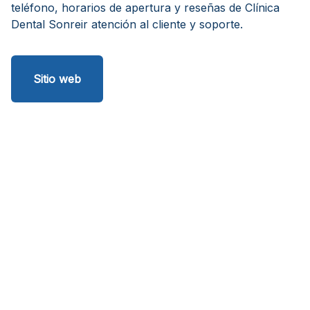
teléfono, horarios de apertura y reseñas de Clínica
Dental Sonreir atención al cliente y soporte.
Sitio web