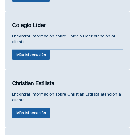
Colegio Líder
Encontrar información sobre Colegio Líder atención al
cliente.
Más información
Christian Estilista
Encontrar información sobre Christian Estilista atención al
cliente.
Más información