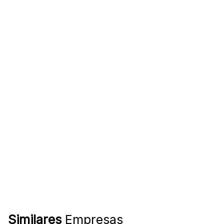
Similares
Empresas