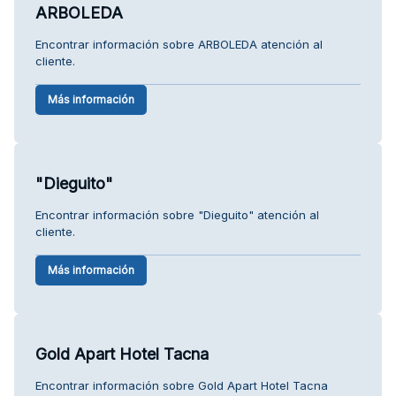
ARBOLEDA
Encontrar información sobre ARBOLEDA atención al
cliente.
Más información
"Dieguito"
Encontrar información sobre "Dieguito" atención al
cliente.
Más información
Gold Apart Hotel Tacna
Encontrar información sobre Gold Apart Hotel Tacna