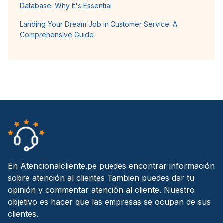
Database: Why It's Essential
Landing Your Dream Job in Customer Service: A
Comprehensive Guide
En Atencionalcliente.pe puedes encontrar información
sobre atención al clientes Tambien puedes dar tu
opinión y commentar atención al cliente. Nuestro
objetivo es hacer que las empresas se ocupan de sus
clientes.