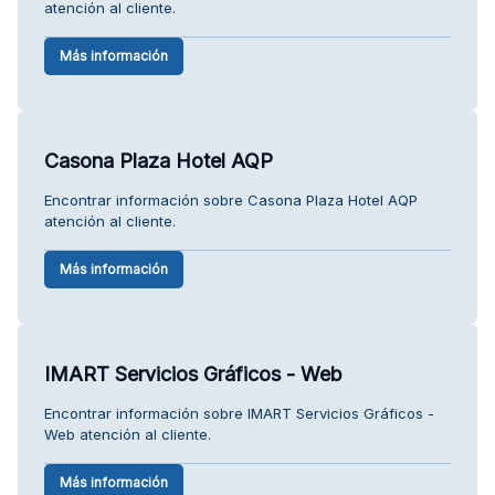
atención al cliente.
Más información
Casona Plaza Hotel AQP
Encontrar información sobre Casona Plaza Hotel AQP
atención al cliente.
Más información
IMART Servicios Gráficos - Web
Encontrar información sobre IMART Servicios Gráficos -
Web atención al cliente.
Más información