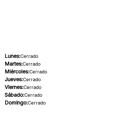
Lunes:
Cerrado
Martes:
Cerrado
Miércoles:
Cerrado
Jueves:
Cerrado
Viernes:
Cerrado
Sábado:
Cerrado
Domingo:
Cerrado