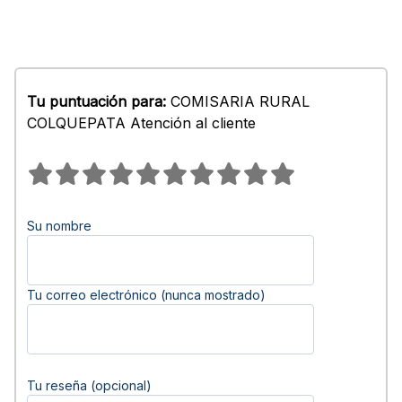
Tu puntuación para:
COMISARIA RURAL
COLQUEPATA Atención al cliente
Su nombre
Tu correo electrónico (nunca mostrado)
Tu reseña (opcional)