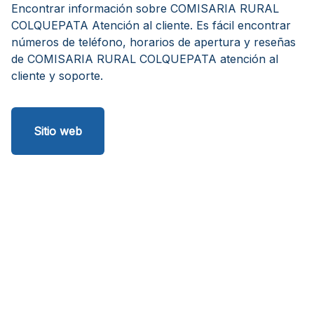
Encontrar información sobre COMISARIA RURAL
COLQUEPATA Atención al cliente. Es fácil encontrar
números de teléfono, horarios de apertura y reseñas
de COMISARIA RURAL COLQUEPATA atención al
cliente y soporte.
Sitio web