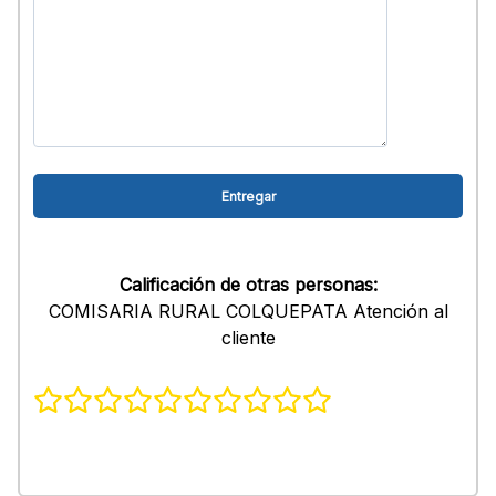
Calificación de otras personas:
COMISARIA RURAL COLQUEPATA Atención al
cliente