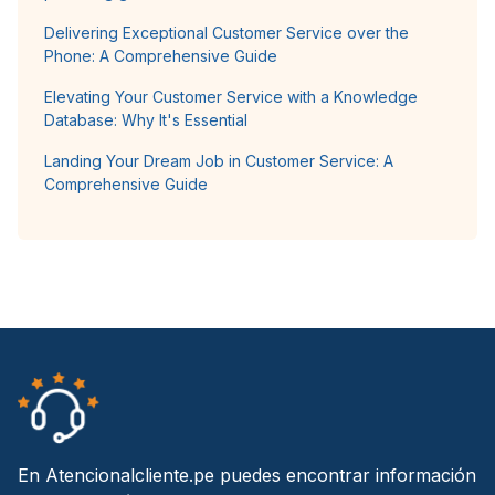
Delivering Exceptional Customer Service over the
Phone: A Comprehensive Guide
Elevating Your Customer Service with a Knowledge
Database: Why It's Essential
Landing Your Dream Job in Customer Service: A
Comprehensive Guide
En Atencionalcliente.pe puedes encontrar información