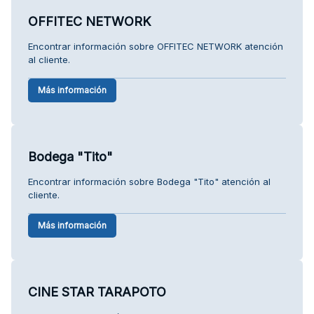
OFFITEC NETWORK
Encontrar información sobre OFFITEC NETWORK atención
al cliente.
Más información
Bodega "Tito"
Encontrar información sobre Bodega "Tito" atención al
cliente.
Más información
CINE STAR TARAPOTO