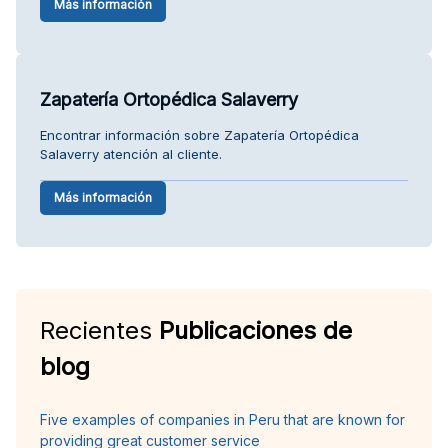
Más información
Zapatería Ortopédica Salaverry
Encontrar información sobre Zapatería Ortopédica
Salaverry atención al cliente.
Más información
Recientes
Publicaciones de
blog
Five examples of companies in Peru that are known for
providing great customer service