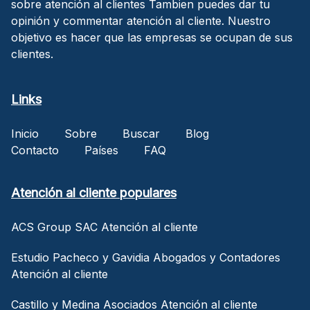
sobre atención al clientes Tambien puedes dar tu
opinión y commentar atención al cliente. Nuestro
objetivo es hacer que las empresas se ocupan de sus
clientes.
Links
Inicio
Sobre
Buscar
Blog
Contacto
Países
FAQ
Atención al cliente populares
ACS Group SAC Atención al cliente
Estudio Pacheco y Gavidia Abogados y Contadores
Atención al cliente
Castillo y Medina Asociados Atención al cliente