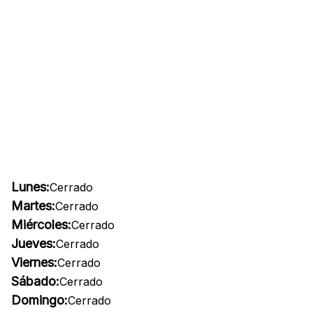
Lunes:
Cerrado
Martes:
Cerrado
Miércoles:
Cerrado
Jueves:
Cerrado
Viernes:
Cerrado
Sábado:
Cerrado
Domingo:
Cerrado