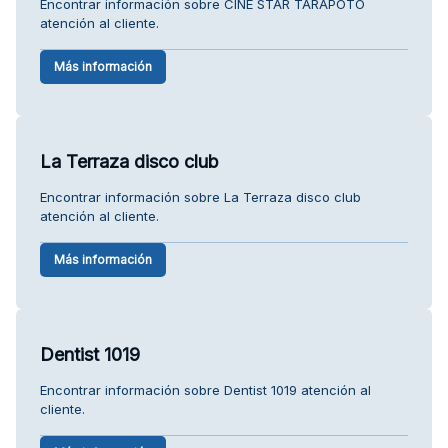
Encontrar información sobre CINE STAR TARAPOTO
atención al cliente.
Más información
La Terraza disco club
Encontrar información sobre La Terraza disco club
atención al cliente.
Más información
Dentist 1019
Encontrar información sobre Dentist 1019 atención al
cliente.