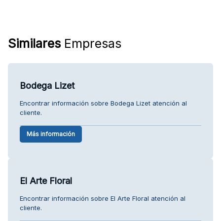
Similares
Empresas
Bodega Lizet
Encontrar información sobre Bodega Lizet atención al
cliente.
Más información
El Arte Floral
Encontrar información sobre El Arte Floral atención al
cliente.