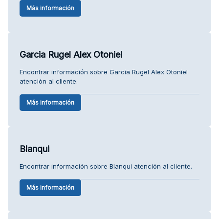
Más información
Garcia Rugel Alex Otoniel
Encontrar información sobre Garcia Rugel Alex Otoniel
atención al cliente.
Más información
Blanqui
Encontrar información sobre Blanqui atención al cliente.
Más información