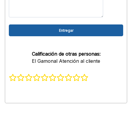
Calificación de otras personas:
El Gamonal Atención al cliente