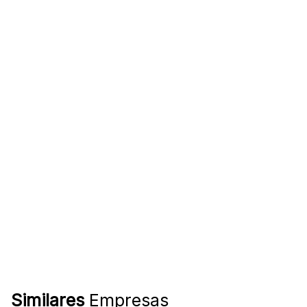
Similares
Empresas