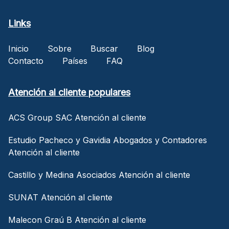
Links
Inicio
Sobre
Buscar
Blog
Contacto
Países
FAQ
Atención al cliente populares
ACS Group SAC Atención al cliente
Estudio Pacheco y Gavidia Abogados y Contadores
Atención al cliente
Castillo y Medina Asociados Atención al cliente
SUNAT Atención al cliente
Malecon Graú B Atención al cliente