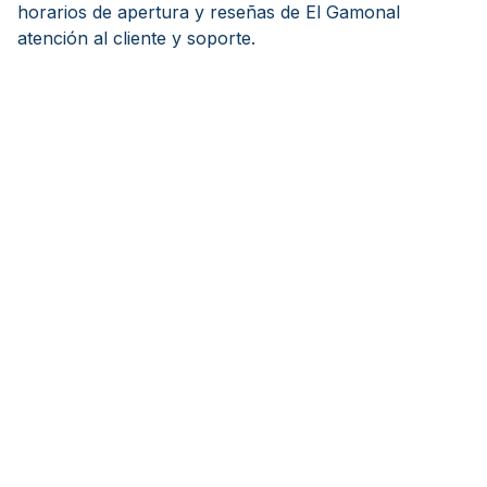
horarios de apertura y reseñas de El Gamonal
atención al cliente y soporte.