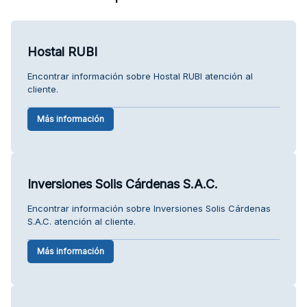
Hostal RUBI
Encontrar información sobre Hostal RUBI atención al
cliente.
Más información
Inversiones Solis Cárdenas S.A.C.
Encontrar información sobre Inversiones Solis Cárdenas
S.A.C. atención al cliente.
Más información