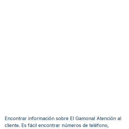
Encontrar información sobre El Gamonal Atención al
cliente. Es fácil encontrar números de teléfono,