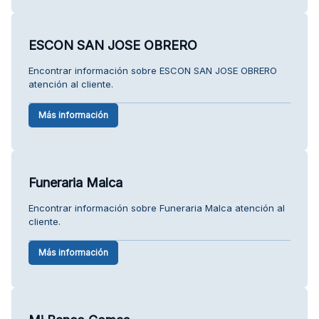
ESCON SAN JOSE OBRERO
Encontrar información sobre ESCON SAN JOSE OBRERO
atención al cliente.
Más información
Funeraria Malca
Encontrar información sobre Funeraria Malca atención al
cliente.
Más información