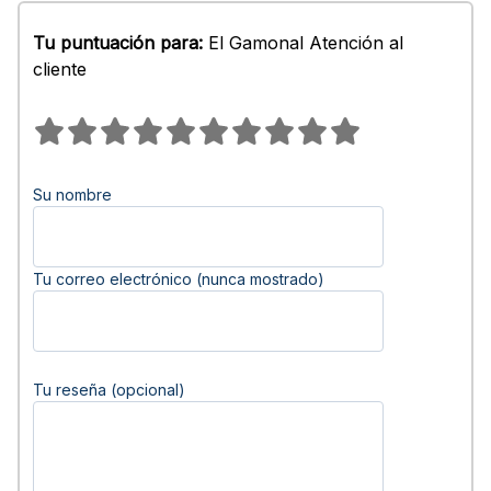
Tu puntuación para:
El Gamonal Atención al
cliente
Su nombre
Tu correo electrónico (nunca mostrado)
Tu reseña (opcional)