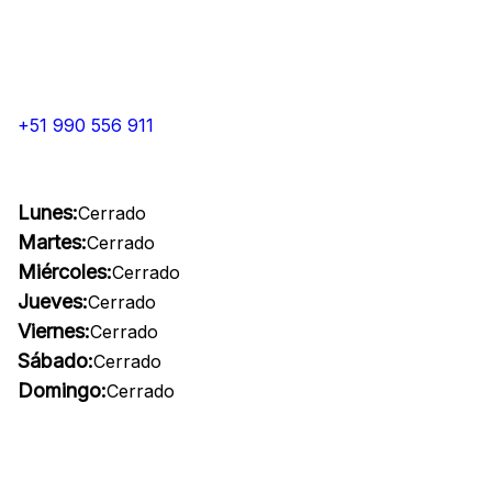
+51 990 556 911
Lunes:
Cerrado
Martes:
Cerrado
Miércoles:
Cerrado
Jueves:
Cerrado
Viernes:
Cerrado
Sábado:
Cerrado
Domingo:
Cerrado