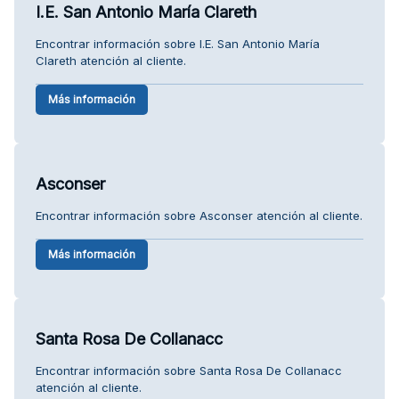
I.E. San Antonio María Clareth
Encontrar información sobre I.E. San Antonio María
Clareth atención al cliente.
Más información
Asconser
Encontrar información sobre Asconser atención al cliente.
Más información
Santa Rosa De Collanacc
Encontrar información sobre Santa Rosa De Collanacc
atención al cliente.