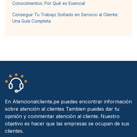
Conocimientos: Por Qué es Esencial
Conseguir Tu Trabajo Soñado en Servicio al Cliente:
Una Guía Completa
En Atencionalcliente.pe puedes encontrar información
sobre atención al clientes Tambien puedes dar tu
opinión y commentar atención al cliente. Nuestro
objetivo es hacer que las empresas se ocupan de sus
clientes.