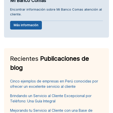
Mi Banco Comas
Encontrar información sobre Mi Banco Comas atención al
cliente.
Más información
Recientes
Publicaciones de
blog
Cinco ejemplos de empresas en Perú conocidas por
ofrecer un excelente servicio al cliente
Brindando un Servicio al Cliente Excepcional por
Teléfono: Una Guía Integral
Mejorando tu Servicio al Cliente con una Base de