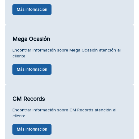
Más información
Mega Ocasión
Encontrar información sobre Mega Ocasión atención al
cliente.
Más información
CM Records
Encontrar información sobre CM Records atención al
cliente.
Más información