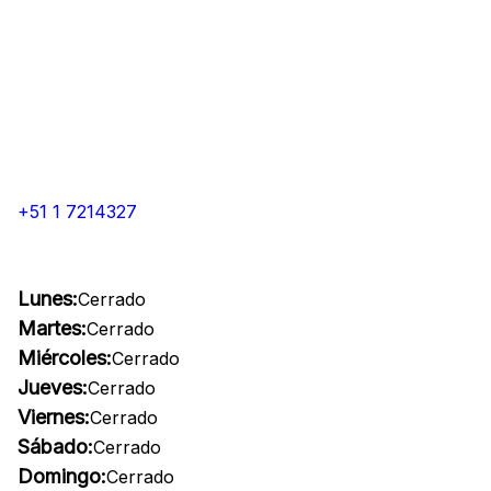
+51 1 7214327
Lunes:
Cerrado
Martes:
Cerrado
Miércoles:
Cerrado
Jueves:
Cerrado
Viernes:
Cerrado
Sábado:
Cerrado
Domingo:
Cerrado