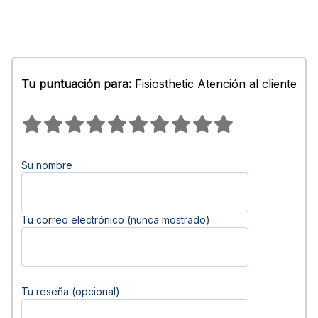
Tu puntuación para:
Fisiosthetic Atención al cliente
Su nombre
Tu correo electrónico (nunca mostrado)
Tu reseña (opcional)