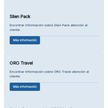
Silen Pack
Encontrar información sobre Silen Pack atención al
cliente.
Más información
ORO Travel
Encontrar información sobre ORO Travel atención al
cliente.
Más información