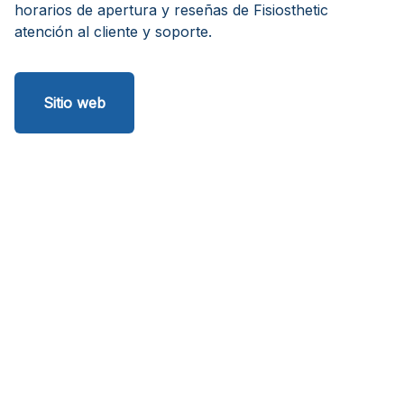
horarios de apertura y reseñas de Fisiosthetic
atención al cliente y soporte.
Sitio web