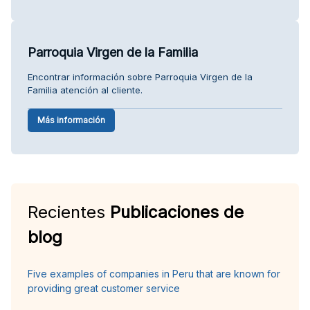
Parroquia Virgen de la Familia
Encontrar información sobre Parroquia Virgen de la
Familia atención al cliente.
Más información
Recientes
Publicaciones de
blog
Five examples of companies in Peru that are known for
providing great customer service