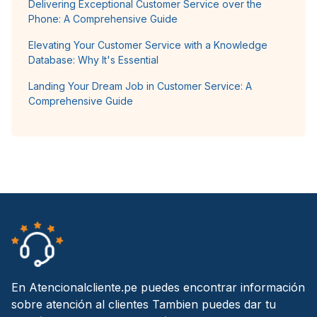
Delivering Exceptional Customer Service over the
Phone: A Comprehensive Guide
Elevating Your Customer Service with a Knowledge
Database: Why It's Essential
Landing Your Dream Job in Customer Service: A
Comprehensive Guide
En Atencionalcliente.pe puedes encontrar información
sobre atención al clientes Tambien puedes dar tu