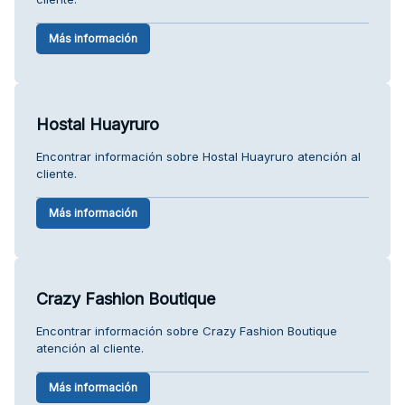
Más información
Hostal Huayruro
Encontrar información sobre Hostal Huayruro atención al
cliente.
Más información
Crazy Fashion Boutique
Encontrar información sobre Crazy Fashion Boutique
atención al cliente.
Más información