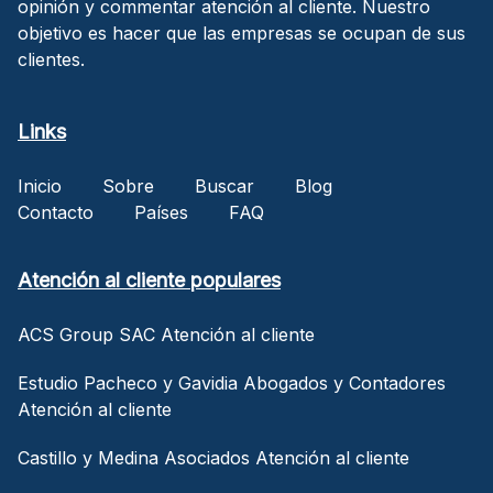
opinión y commentar atención al cliente. Nuestro
objetivo es hacer que las empresas se ocupan de sus
clientes.
Links
Inicio
Sobre
Buscar
Blog
Contacto
Países
FAQ
Atención al cliente populares
ACS Group SAC Atención al cliente
Estudio Pacheco y Gavidia Abogados y Contadores
Atención al cliente
Castillo y Medina Asociados Atención al cliente