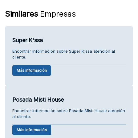
Similares
Empresas
Super K'ssa
Encontrar información sobre Super K'ssa atención al
cliente.
Más información
Posada Misti House
Encontrar información sobre Posada Misti House atención
al cliente.
Más información