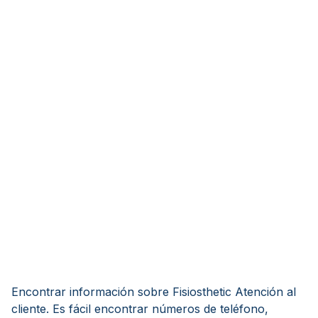
Encontrar información sobre Fisiosthetic Atención al
cliente. Es fácil encontrar números de teléfono,