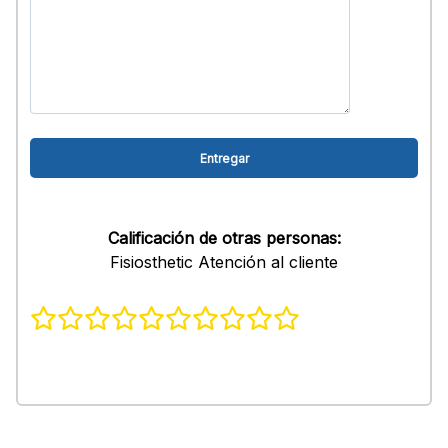
Calificación de otras personas:
Fisiosthetic Atención al cliente