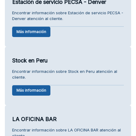
Estación de servicio PECSA - Denver
Encontrar información sobre Estación de servicio PECSA -
Denver atención al cliente.
Más información
Stock en Peru
Encontrar información sobre Stock en Peru atención al
cliente.
Más información
LA OFICINA BAR
Encontrar información sobre LA OFICINA BAR atención al
cliente.