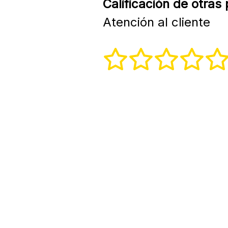
Calificación de otras
Atención al cliente