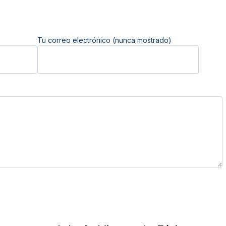
Tu correo electrónico (nunca mostrado)