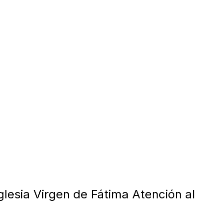
glesia Virgen de Fátima Atención al