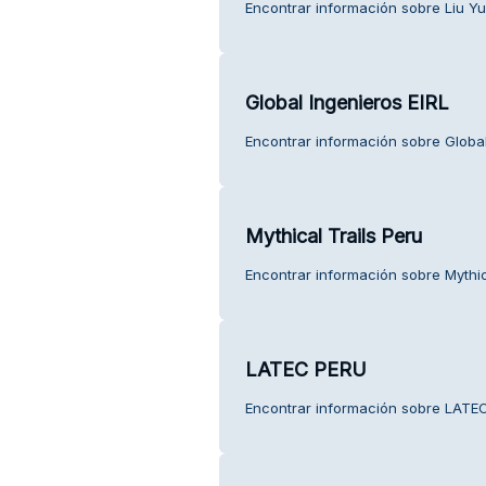
Encontrar información sobre Liu Yua
Global Ingenieros EIRL
Encontrar información sobre Global 
Mythical Trails Peru
Encontrar información sobre Mythica
LATEC PERU
Encontrar información sobre LATEC 