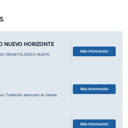
s
O NUEVO HORIZONTE
Más información
ENTRO ODONTOLOGICO NUEVO
Más información
z Tradición atención al cliente.
Más información