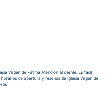
sia Virgen de Fátima Atención al cliente. Es fácil
horarios de apertura y reseñas de Iglesia Virgen de
rte.