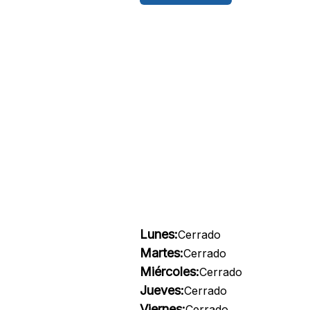
Lunes:
Cerrado
Martes:
Cerrado
Miércoles:
Cerrado
Jueves:
Cerrado
Viernes:
Cerrado