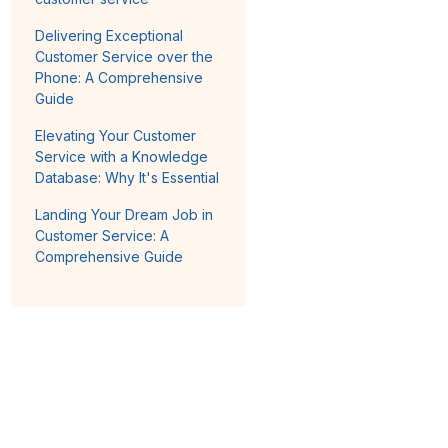
Delivering Exceptional
Customer Service over the
Phone: A Comprehensive
Guide
Elevating Your Customer
Service with a Knowledge
Database: Why It's Essential
Landing Your Dream Job in
Customer Service: A
Comprehensive Guide