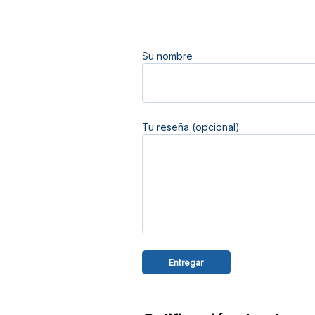
Su nombre
Tu reseña (opcional)