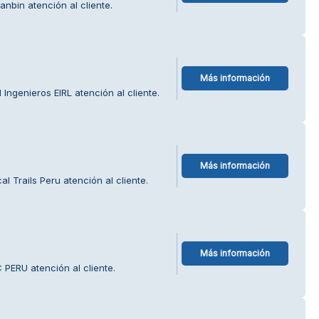
nbin atención al cliente.
Más información
Ingenieros EIRL atención al cliente.
Más información
l Trails Peru atención al cliente.
Más información
PERU atención al cliente.