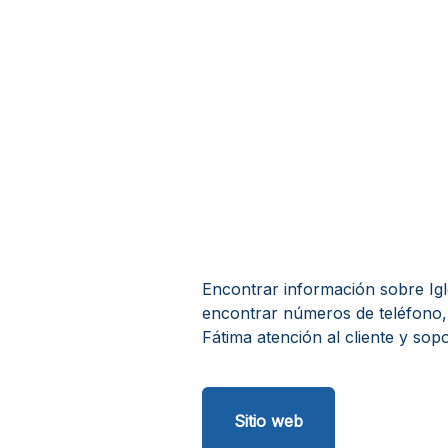
Encontrar información sobre Igle
encontrar números de teléfono, 
Fátima atención al cliente y sopo
Sitio web