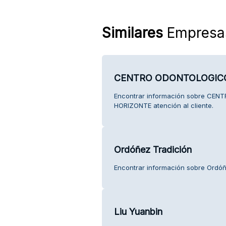
Similares
Empresa
CENTRO ODONTOLOGIC
Encontrar información sobre C
HORIZONTE atención al cliente.
Ordóñez Tradición
Encontrar información sobre Ordóñe
Liu Yuanbin