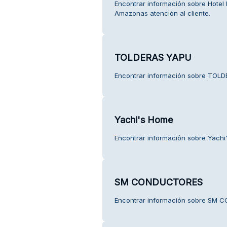
Encontrar información sobre Hotel 
Amazonas atención al cliente.
TOLDERAS YAPU
Encontrar información sobre TOLDE
Yachi's Home
Encontrar información sobre Yachi'
SM CONDUCTORES
Encontrar información sobre SM C