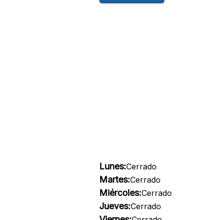
Lunes:
Cerrado
Martes:
Cerrado
Miércoles:
Cerrado
Jueves:
Cerrado
Viernes:
Cerrado