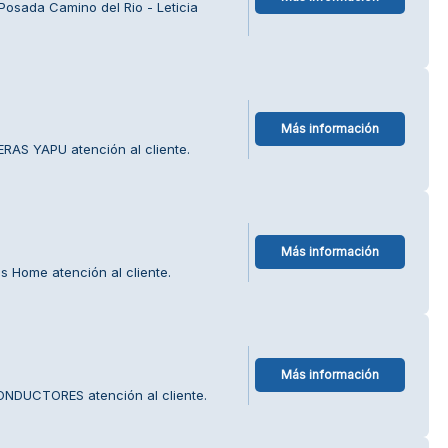
Posada Camino del Rio - Leticia
Más información
RAS YAPU atención al cliente.
Más información
s Home atención al cliente.
Más información
ONDUCTORES atención al cliente.