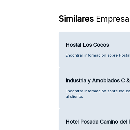
Similares
Empresa
Hostal Los Cocos
Encontrar información sobre Hostal
Industria y Amoblados C 
Encontrar información sobre Indus
al cliente.
Hotel Posada Camino del R