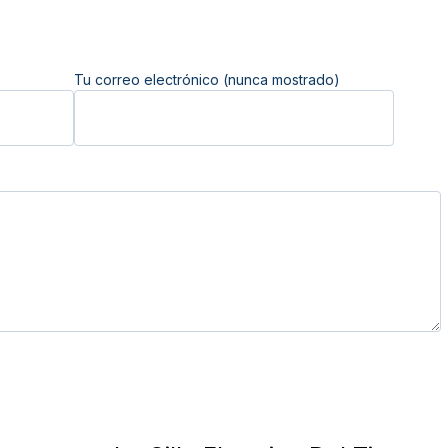
Tu correo electrónico (nunca mostrado)