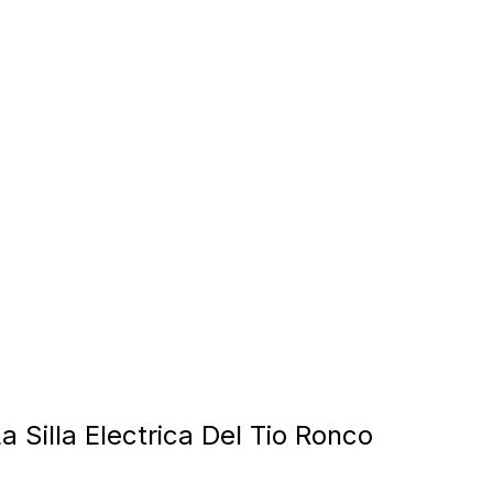
a Silla Electrica Del Tio Ronco