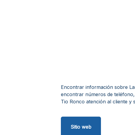
Encontrar información sobre La S
encontrar números de teléfono, h
Tio Ronco atención al cliente y 
Sitio web