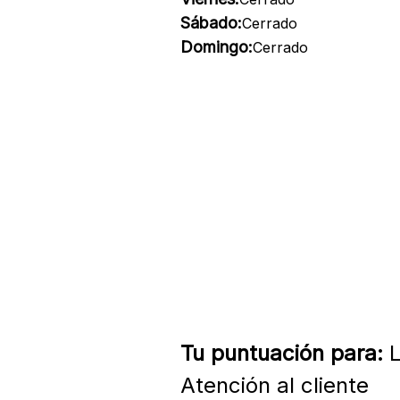
Sábado:
Cerrado
Domingo:
Cerrado
Tu puntuación para:
L
Atención al cliente