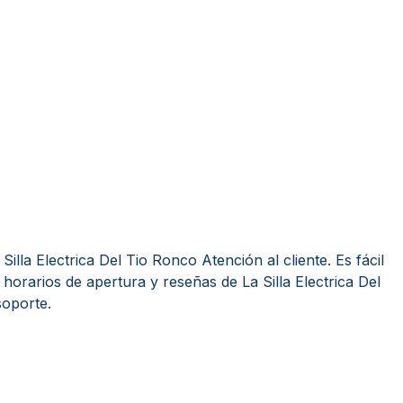
illa Electrica Del Tio Ronco Atención al cliente. Es fácil
orarios de apertura y reseñas de La Silla Electrica Del
soporte.