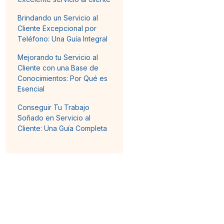
Brindando un Servicio al
Cliente Excepcional por
Teléfono: Una Guía Integral
Mejorando tu Servicio al
Cliente con una Base de
Conocimientos: Por Qué es
Esencial
Conseguir Tu Trabajo
Soñado en Servicio al
Cliente: Una Guía Completa