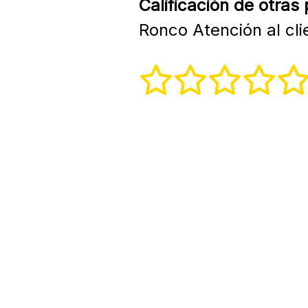
Calificación de otras
Ronco Atención al cli