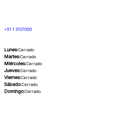
+51 1 3137000
Lunes:
Cerrado
Martes:
Cerrado
Miércoles:
Cerrado
Jueves:
Cerrado
Viernes:
Cerrado
Sábado:
Cerrado
Domingo:
Cerrado