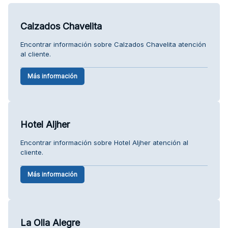
Calzados Chavelita
Encontrar información sobre Calzados Chavelita atención
al cliente.
Más información
Hotel Aljher
Encontrar información sobre Hotel Aljher atención al
cliente.
Más información
La Olla Alegre