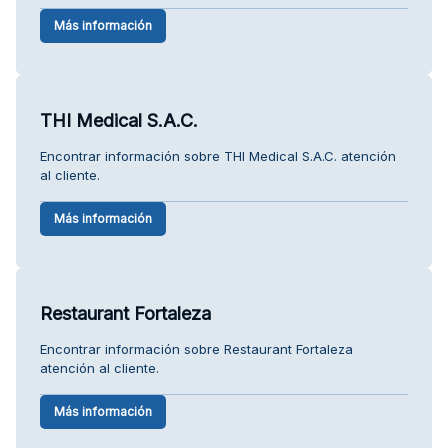
Más información
THI Medical S.A.C.
Encontrar información sobre THI Medical S.A.C. atención
al cliente.
Más información
Restaurant Fortaleza
Encontrar información sobre Restaurant Fortaleza
atención al cliente.
Más información