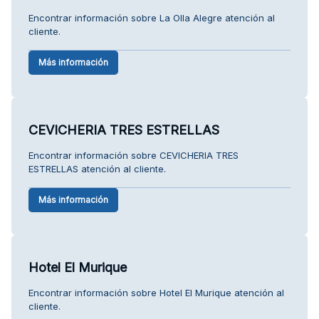
Encontrar información sobre La Olla Alegre atención al
cliente.
Más información
CEVICHERIA TRES ESTRELLAS
Encontrar información sobre CEVICHERIA TRES
ESTRELLAS atención al cliente.
Más información
Hotel El Murique
Encontrar información sobre Hotel El Murique atención al
cliente.