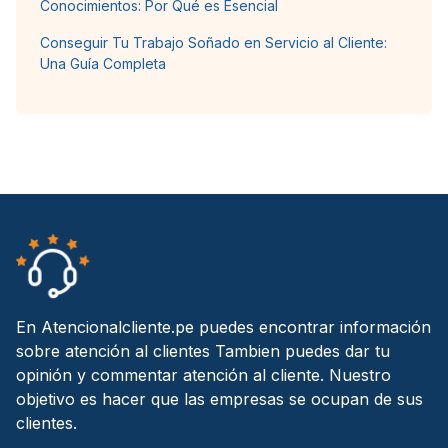
Conocimientos: Por Qué es Esencial
Conseguir Tu Trabajo Soñado en Servicio al Cliente:
Una Guía Completa
En Atencionalcliente.pe puedes encontrar información
sobre atención al clientes Tambien puedes dar tu
opinión y commentar atención al cliente. Nuestro
objetivo es hacer que las empresas se ocupan de sus
clientes.