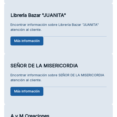
Librería Bazar "JUANITA"
Encontrar información sobre Librería Bazar "JUANITA"
atención al cliente.
Más información
SEÑOR DE LA MISERICORDIA
Encontrar información sobre SEÑOR DE LA MISERICORDIA
atención al cliente.
Más información
A y M Creaciones