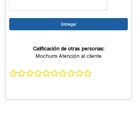
Calificación de otras personas:
Mochumi Atención al cliente