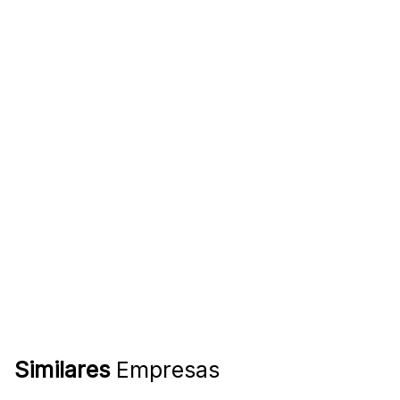
Similares
Empresas