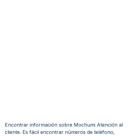
Encontrar información sobre Mochumi Atención al
cliente. Es fácil encontrar números de teléfono,