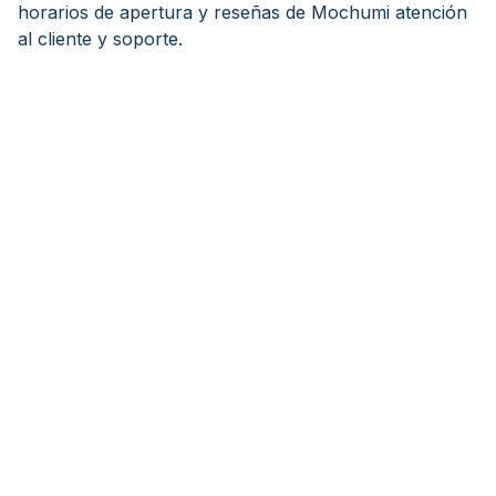
horarios de apertura y reseñas de Mochumi atención
al cliente y soporte.