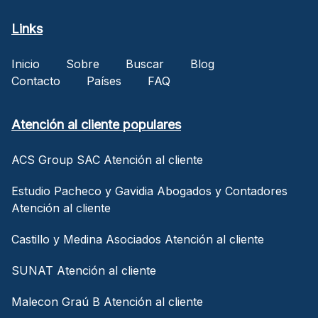
Links
Inicio
Sobre
Buscar
Blog
Contacto
Países
FAQ
Atención al cliente populares
ACS Group SAC Atención al cliente
Estudio Pacheco y Gavidia Abogados y Contadores
Atención al cliente
Castillo y Medina Asociados Atención al cliente
SUNAT Atención al cliente
Malecon Graú B Atención al cliente