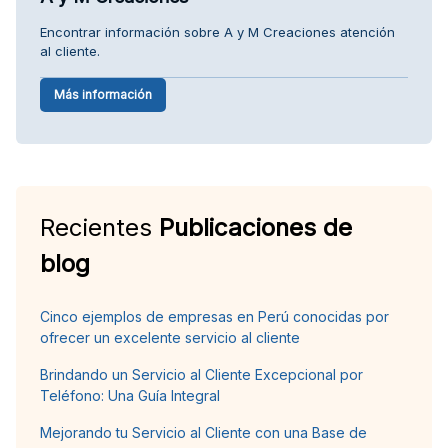
Encontrar información sobre A y M Creaciones atención
al cliente.
Más información
Recientes
Publicaciones de
blog
Cinco ejemplos de empresas en Perú conocidas por
ofrecer un excelente servicio al cliente
Brindando un Servicio al Cliente Excepcional por
Teléfono: Una Guía Integral
Mejorando tu Servicio al Cliente con una Base de