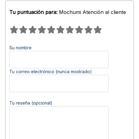
Tu puntuación para:
Mochumi Atención al cliente
Su nombre
Tu correo electrónico (nunca mostrado)
Tu reseña (opcional)