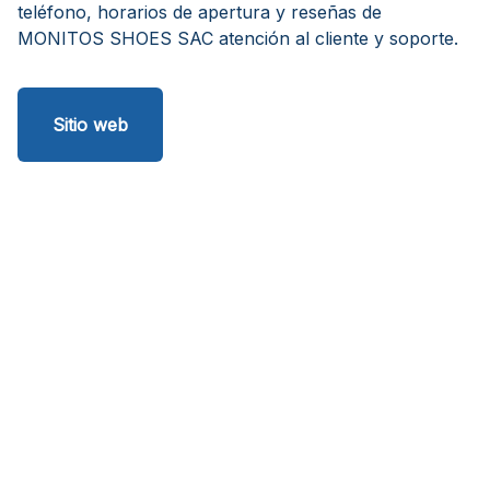
teléfono, horarios de apertura y reseñas de
MONITOS SHOES SAC atención al cliente y soporte.
Sitio web