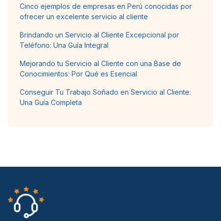
Cinco ejemplos de empresas en Perú conocidas por
ofrecer un excelente servicio al cliente
Brindando un Servicio al Cliente Excepcional por
Teléfono: Una Guía Integral
Mejorando tu Servicio al Cliente con una Base de
Conocimientos: Por Qué es Esencial
Conseguir Tu Trabajo Soñado en Servicio al Cliente:
Una Guía Completa