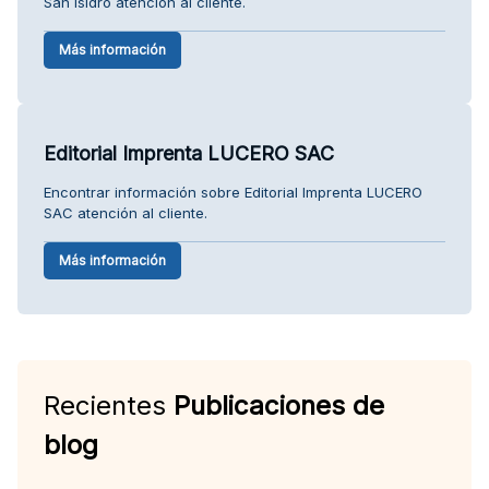
San Isidro atención al cliente.
Más información
Editorial Imprenta LUCERO SAC
Encontrar información sobre Editorial Imprenta LUCERO
SAC atención al cliente.
Más información
Recientes
Publicaciones de
blog