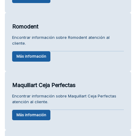
Romodent
Encontrar información sobre Romodent atención al
cliente.
Más información
Maquillart Ceja Perfectas
Encontrar información sobre Maquillart Ceja Perfectas
atención al cliente.
Más información