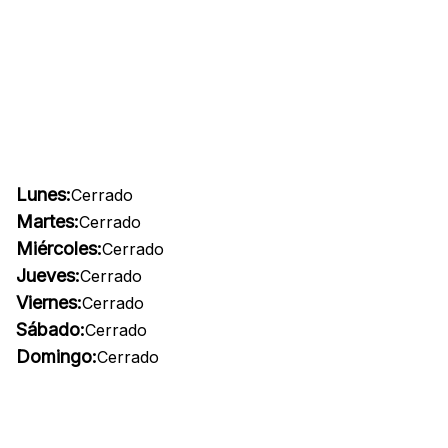
Lunes:
Cerrado
Martes:
Cerrado
Miércoles:
Cerrado
Jueves:
Cerrado
Viernes:
Cerrado
Sábado:
Cerrado
Domingo:
Cerrado