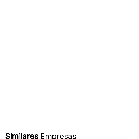
Similares
Empresas