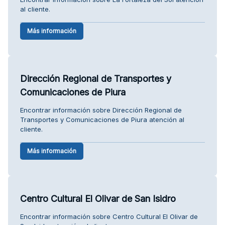
al cliente.
Más información
Dirección Regional de Transportes y
Comunicaciones de Piura
Encontrar información sobre Dirección Regional de
Transportes y Comunicaciones de Piura atención al
cliente.
Más información
Centro Cultural El Olivar de San Isidro
Encontrar información sobre Centro Cultural El Olivar de