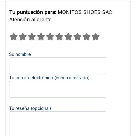
Tu puntuación para:
MONITOS SHOES SAC
Atención al cliente
Su nombre
Tu correo electrónico (nunca mostrado)
Tu reseña (opcional)