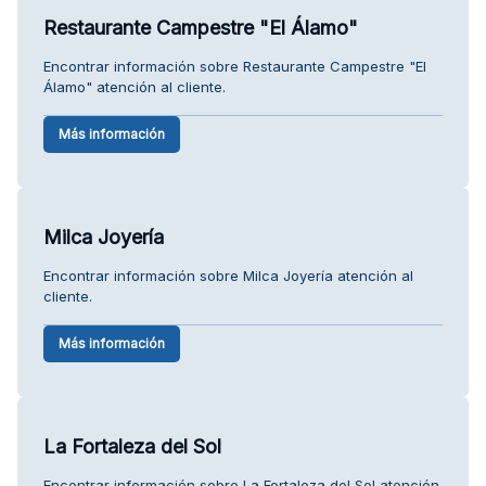
Restaurante Campestre "El Álamo"
Encontrar información sobre Restaurante Campestre "El
Álamo" atención al cliente.
Más información
Milca Joyería
Encontrar información sobre Milca Joyería atención al
cliente.
Más información
La Fortaleza del Sol
Encontrar información sobre La Fortaleza del Sol atención