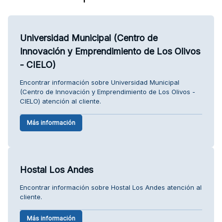
Universidad Municipal (Centro de
Innovación y Emprendimiento de Los Olivos
- CIELO)
Encontrar información sobre Universidad Municipal
(Centro de Innovación y Emprendimiento de Los Olivos -
CIELO) atención al cliente.
Más información
Hostal Los Andes
Encontrar información sobre Hostal Los Andes atención al
cliente.
Más información