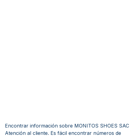
Encontrar información sobre MONITOS SHOES SAC
Atención al cliente. Es fácil encontrar números de