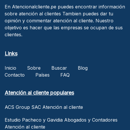
En Atencionalcliente.pe puedes encontrar información
sobre atención al clientes Tambien puedes dar tu
opinión y commentar atención al cliente. Nuestro
objetivo es hacer que las empresas se ocupan de sus
clientes.
Links
Inicio
Sobre
Buscar
Blog
Contacto
Países
FAQ
Atención al cliente populares
ACS Group SAC Atención al cliente
Estudio Pacheco y Gavidia Abogados y Contadores
Atención al cliente