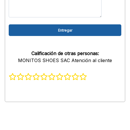
Calificación de otras personas:
MONITOS SHOES SAC Atención al cliente