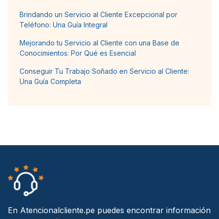
Brindando un Servicio al Cliente Excepcional por
Teléfono: Una Guía Integral
Mejorando tu Servicio al Cliente con una Base de
Conocimientos: Por Qué es Esencial
Conseguir Tu Trabajo Soñado en Servicio al Cliente:
Una Guía Completa
En Atencionalcliente.pe puedes encontrar información