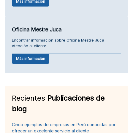
Más información
Oficina Mestre Juca
Encontrar información sobre Oficina Mestre Juca
atención al cliente.
Más información
Recientes
Publicaciones de
blog
Cinco ejemplos de empresas en Perú conocidas por
ofrecer un excelente servicio al cliente