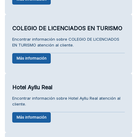
COLEGIO DE LICENCIADOS EN TURISMO
Encontrar información sobre COLEGIO DE LICENCIADOS
EN TURISMO atención al cliente.
Más información
Hotel Ayllu Real
Encontrar información sobre Hotel Ayllu Real atención al
cliente.
Más información