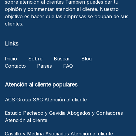
sobre atención al clientes Tambien puedes dar tu
opinión y commentar atención al cliente. Nuestro
objetivo es hacer que las empresas se ocupan de sus
clientes.
Links
Inicio
Sobre
Buscar
Blog
Contacto
Países
FAQ
Atención al cliente populares
ACS Group SAC Atención al cliente
Estudio Pacheco y Gavidia Abogados y Contadores
Atención al cliente
Castillo y Medina Asociados Atención al cliente