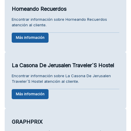
Horneando Recuerdos
Encontrar información sobre Horneando Recuerdos
atención al cliente.
Más información
La Casona De Jerusalen Traveler´S Hostel
Encontrar información sobre La Casona De Jerusalen
Traveler´S Hostel atención al cliente.
Más información
GRAPHPRIX