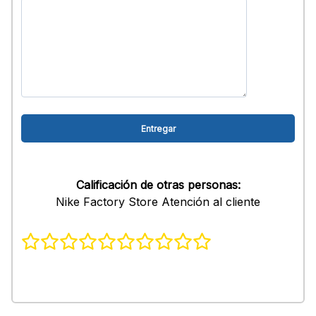
Calificación de otras personas:
Nike Factory Store Atención al cliente