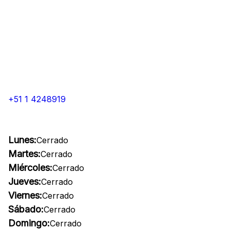
+51 1 4248919
Lunes:
Cerrado
Martes:
Cerrado
Miércoles:
Cerrado
Jueves:
Cerrado
Viernes:
Cerrado
Sábado:
Cerrado
Domingo:
Cerrado