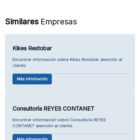
Similares
Empresas
Kikes Restobar
Encontrar información sobre Kikes Restobar atención al
cliente.
Más información
Consultoría REYES CONTANET
Encontrar información sobre Consultoría REYES
CONTANET atención al cliente.
Más información