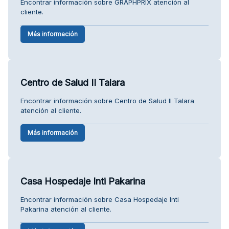
Encontrar información sobre GRAPHPRIX atención al
cliente.
Más información
Centro de Salud II Talara
Encontrar información sobre Centro de Salud II Talara
atención al cliente.
Más información
Casa Hospedaje Inti Pakarina
Encontrar información sobre Casa Hospedaje Inti
Pakarina atención al cliente.