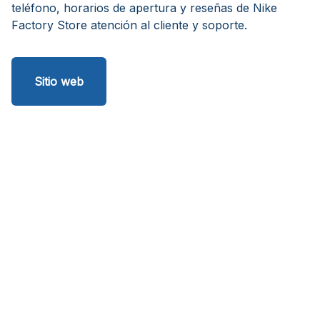
teléfono, horarios de apertura y reseñas de Nike
Factory Store atención al cliente y soporte.
Sitio web