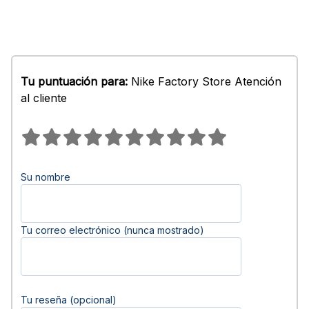
Tu puntuación para:
Nike Factory Store Atención
al cliente
Su nombre
Tu correo electrónico (nunca mostrado)
Tu reseña (opcional)