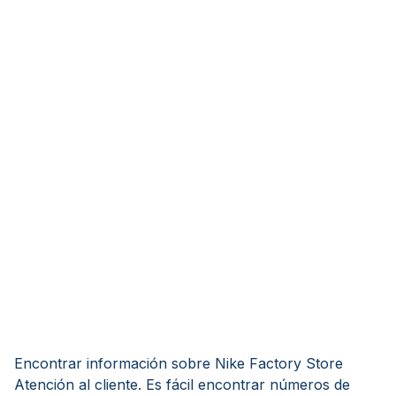
Encontrar información sobre Nike Factory Store
Atención al cliente. Es fácil encontrar números de