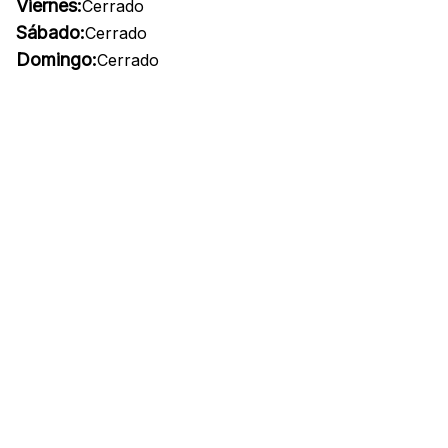
Viernes:
Cerrado
Sábado:
Cerrado
Domingo:
Cerrado