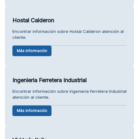
Hostal Calderon
Encontrar información sobre Hostal Calderon atención al
cliente.
Más información
Ingenieria Ferretera Industrial
Encontrar información sobre Ingenieria Ferretera Industrial
atención al cliente.
Más información