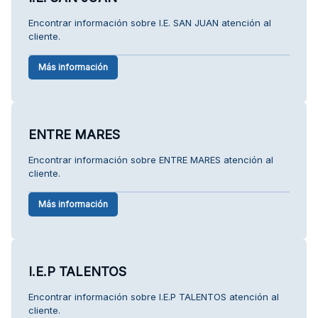
Encontrar información sobre I.E. SAN JUAN atención al
cliente.
Más información
ENTRE MARES
Encontrar información sobre ENTRE MARES atención al
cliente.
Más información
I.E.P TALENTOS
Encontrar información sobre I.E.P TALENTOS atención al
cliente.