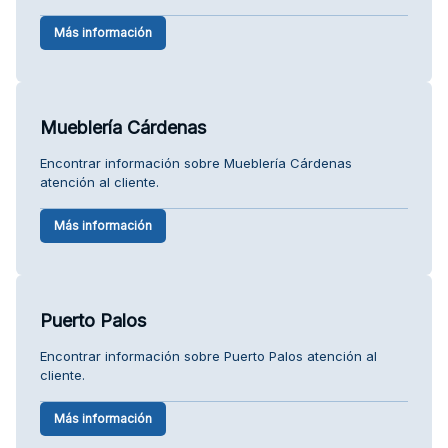
Más información
Mueblería Cárdenas
Encontrar información sobre Mueblería Cárdenas
atención al cliente.
Más información
Puerto Palos
Encontrar información sobre Puerto Palos atención al
cliente.
Más información