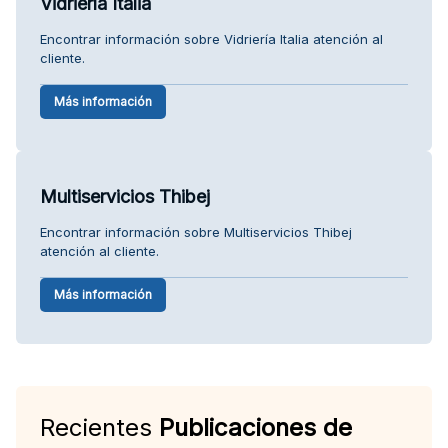
Vidriería Italia
Encontrar información sobre Vidriería Italia atención al
cliente.
Más información
Multiservicios Thibej
Encontrar información sobre Multiservicios Thibej
atención al cliente.
Más información
Recientes
Publicaciones de