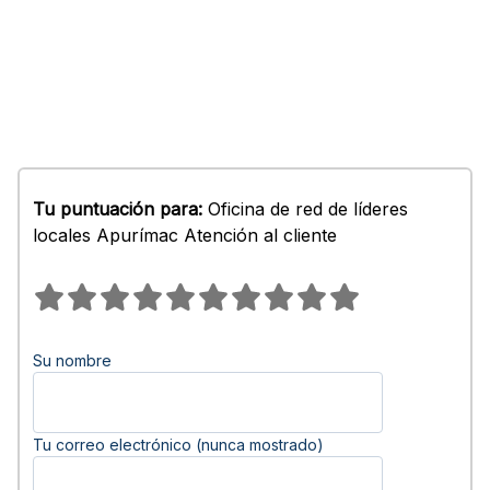
Tu puntuación para:
Oficina de red de líderes
locales Apurímac Atención al cliente
Su nombre
Tu correo electrónico (nunca mostrado)