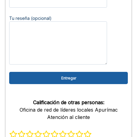
Tu reseña (opcional)
Calificación de otras personas:
Oficina de red de líderes locales Apurímac
Atención al cliente