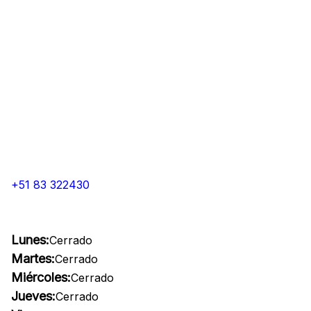
+51 83 322430
Lunes:
Cerrado
Martes:
Cerrado
Miércoles:
Cerrado
Jueves:
Cerrado