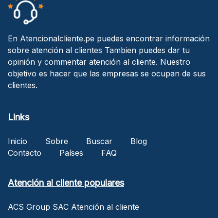
En Atencionalcliente.pe puedes encontrar información
sobre atención al clientes Tambien puedes dar tu
opinión y commentar atención al cliente. Nuestro
objetivo es hacer que las empresas se ocupan de sus
clientes.
Links
Inicio
Sobre
Buscar
Blog
Contacto
Países
FAQ
Atención al cliente populares
ACS Group SAC Atención al cliente