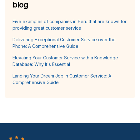
blog
Five examples of companies in Peru that are known for
providing great customer service
Delivering Exceptional Customer Service over the
Phone: A Comprehensive Guide
Elevating Your Customer Service with a Knowledge
Database: Why It's Essential
Landing Your Dream Job in Customer Service: A
Comprehensive Guide