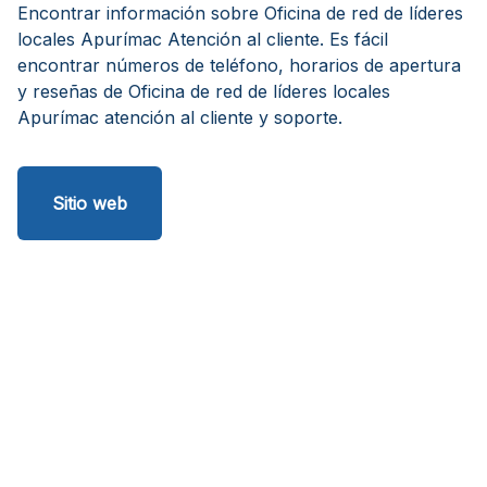
Encontrar información sobre Oficina de red de líderes
locales Apurímac Atención al cliente. Es fácil
encontrar números de teléfono, horarios de apertura
y reseñas de Oficina de red de líderes locales
Apurímac atención al cliente y soporte.
Sitio web