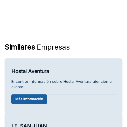
Similares
Empresas
Hostal Aventura
Encontrar información sobre Hostal Aventura atención al
cliente.
Más información
I.E. SAN JUAN