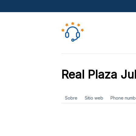
Real Plaza Ju
Sobre
Sitio web
Phone numb