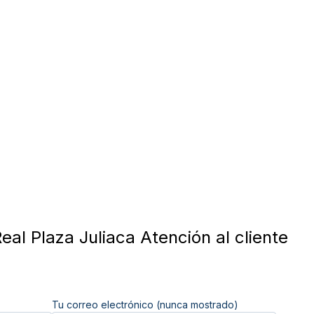
eal Plaza Juliaca Atención al cliente
Tu correo electrónico (nunca mostrado)