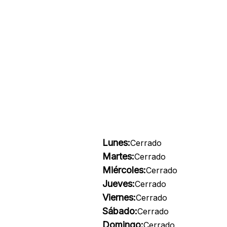
Lunes:
Cerrado
Martes:
Cerrado
Miércoles:
Cerrado
Jueves:
Cerrado
Viernes:
Cerrado
Sábado:
Cerrado
Domingo:
Cerrado