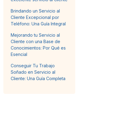
Brindando un Servicio al
Cliente Excepcional por
Teléfono: Una Guía Integral
Mejorando tu Servicio al
Cliente con una Base de
Conocimientos: Por Qué es
Esencial
Conseguir Tu Trabajo
Soñado en Servicio al
Cliente: Una Guía Completa