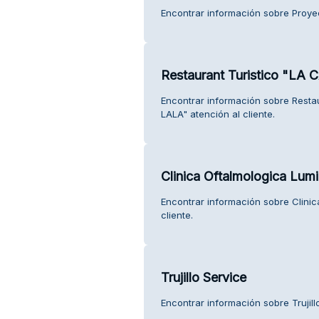
Encontrar información sobre Proyec
Restaurant Turistico "L
Encontrar información sobre Resta
LALA" atención al cliente.
Clinica Oftalmologica Lum
Encontrar información sobre Clinic
cliente.
Trujillo Service
Encontrar información sobre Trujillo