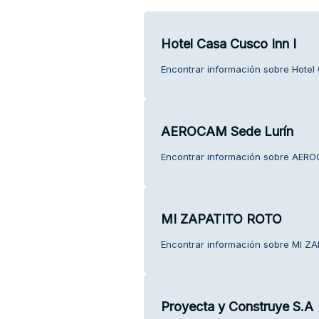
Hotel Casa Cusco Inn I
Encontrar información sobre Hotel C
AEROCAM Sede Lurín
Encontrar información sobre AEROC
MI ZAPATITO ROTO
Encontrar información sobre MI ZA
Proyecta y Construye S.A