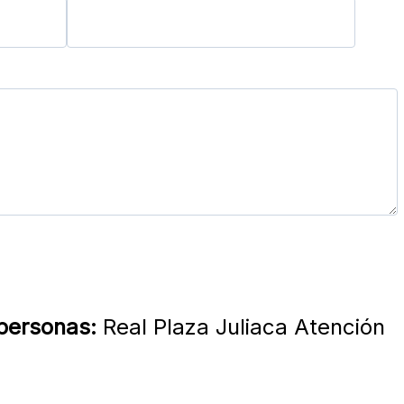
 personas:
Real Plaza Juliaca Atención