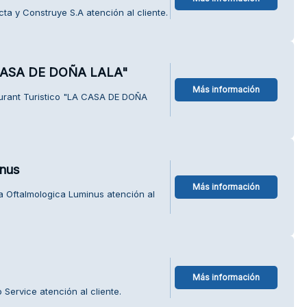
ta y Construye S.A atención al cliente.
A CASA DE DOÑA LALA"
Más información
urant Turistico "LA CASA DE DOÑA
inus
Más información
a Oftalmologica Luminus atención al
Más información
 Service atención al cliente.