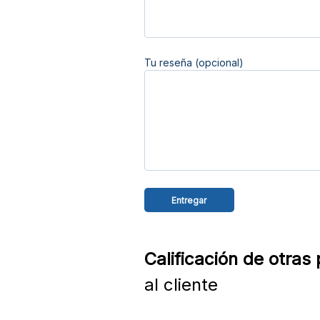
Tu reseña (opcional)
Calificación de otras
al cliente