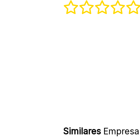
Similares
Empresa