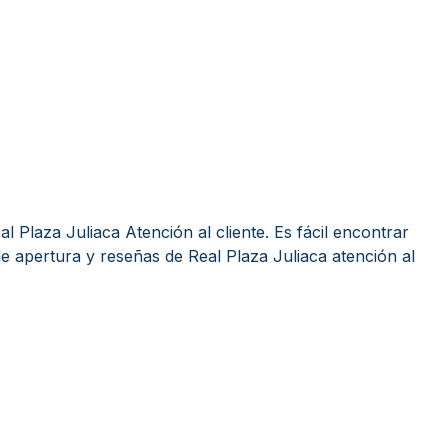
 Plaza Juliaca Atención al cliente. Es fácil encontrar
e apertura y reseñas de Real Plaza Juliaca atención al