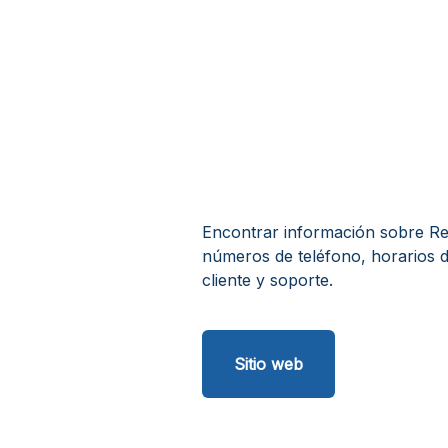
Encontrar información sobre Real
números de teléfono, horarios d
cliente y soporte.
Sitio web