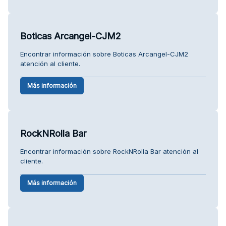
Boticas Arcangel-CJM2
Encontrar información sobre Boticas Arcangel-CJM2
atención al cliente.
Más información
RockNRolla Bar
Encontrar información sobre RockNRolla Bar atención al
cliente.
Más información