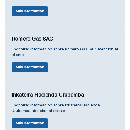
Más información
Romero Gas SAC
Encontrar información sobre Romero Gas SAC atención al
cliente.
Más información
Inkaterra Hacienda Urubamba
Encontrar información sobre Inkaterra Hacienda
Urubamba atención al cliente.
Más información