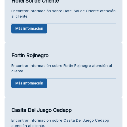
Hotel Sol de Oriente
Encontrar información sobre Hotel Sol de Oriente atención
al cliente.
Más información
Fortin Rojinegro
Encontrar información sobre Fortin Rojinegro atención al
cliente.
Más información
Casita Del Juego Cedapp
Encontrar información sobre Casita Del Juego Cedapp
atención al cliente.