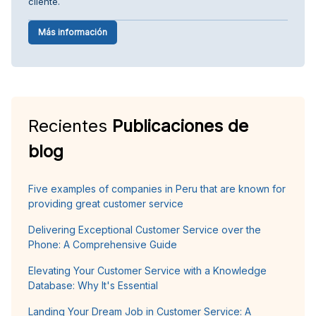
cliente.
Más información
Recientes
Publicaciones de
blog
Five examples of companies in Peru that are known for
providing great customer service
Delivering Exceptional Customer Service over the
Phone: A Comprehensive Guide
Elevating Your Customer Service with a Knowledge
Database: Why It's Essential
Landing Your Dream Job in Customer Service: A