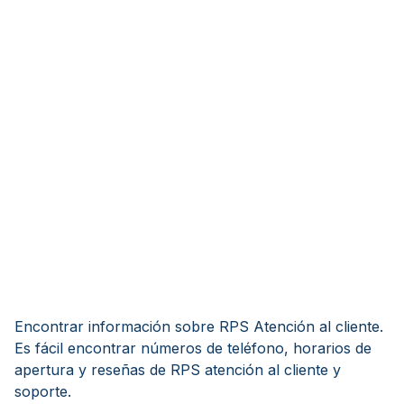
Encontrar información sobre RPS Atención al cliente.
Es fácil encontrar números de teléfono, horarios de
apertura y reseñas de RPS atención al cliente y
soporte.