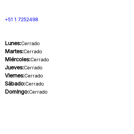
+51 1 7252498
Lunes:
Cerrado
Martes:
Cerrado
Miércoles:
Cerrado
Jueves:
Cerrado
Viernes:
Cerrado
Sábado:
Cerrado
Domingo:
Cerrado