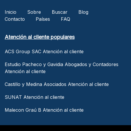
Inicio
Sobre
Buscar
Blog
Contacto
Países
FAQ
Atención al cliente populares
ACS Group SAC Atención al cliente
Estudio Pacheco y Gavidia Abogados y Contadores
Atención al cliente
Castillo y Medina Asociados Atención al cliente
SUNAT Atención al cliente
Malecon Graú B Atención al cliente