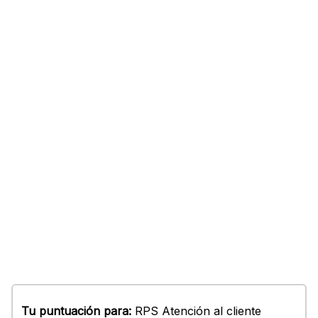
Tu puntuación para:
RPS Atención al cliente