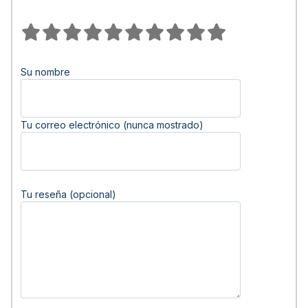
Su nombre
Tu correo electrónico (nunca mostrado)
Tu reseña (opcional)