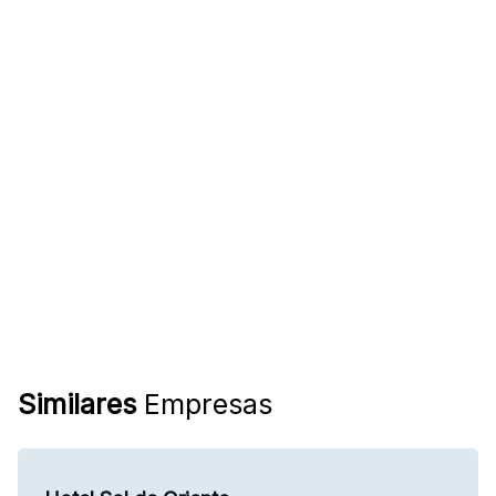
Similares
Empresas