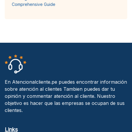
Comprehensive Guide
En Atencionalcliente.pe puedes encontrar información
sobre atención al clientes Tambien puedes dar tu
opinión y commentar atención al cliente. Nuestro
objetivo es hacer que las empresas se ocupan de sus
clientes.
Links