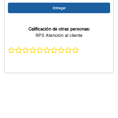
Calificación de otras personas:
RPS Atención al cliente