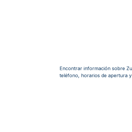
Encontrar información sobre Zur
teléfono, horarios de apertura y