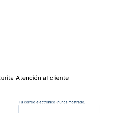
urita Atención al cliente
Tu correo electrónico (nunca mostrado)