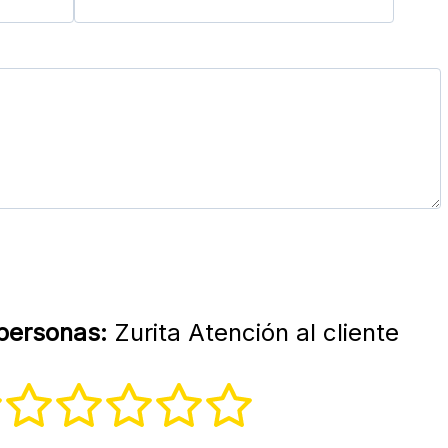
 personas:
Zurita Atención al cliente