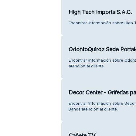
High Tech Imports S.A.C.
Encontrar información sobre High Te
OdontoQuiroz Sede Portal
Encontrar información sobre Odont
atención al cliente.
Decor Center - Griferías p
Encontrar información sobre Decor 
Baños atención al cliente.
Cañete TV