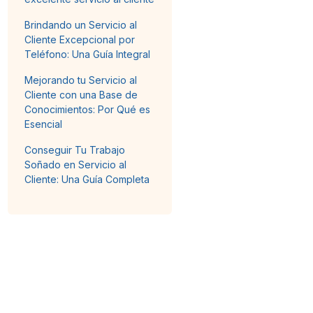
Brindando un Servicio al
Cliente Excepcional por
Teléfono: Una Guía Integral
Mejorando tu Servicio al
Cliente con una Base de
Conocimientos: Por Qué es
Esencial
Conseguir Tu Trabajo
Soñado en Servicio al
Cliente: Una Guía Completa