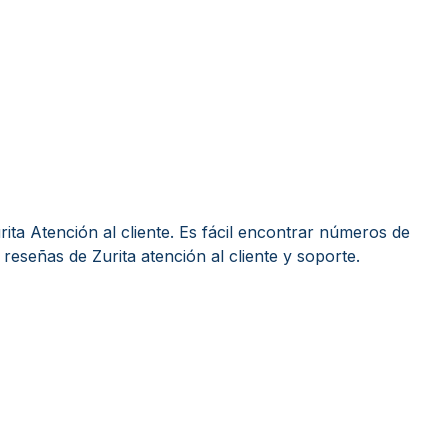
ita Atención al cliente. Es fácil encontrar números de
 reseñas de Zurita atención al cliente y soporte.