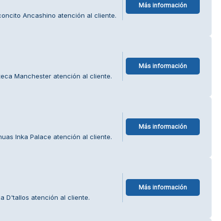
Más información
concito Ancashino atención al cliente.
Más información
eca Manchester atención al cliente.
Más información
as Inka Palace atención al cliente.
Más información
 D'tallos atención al cliente.