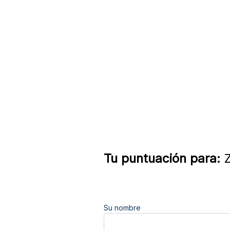
Tu puntuación para:
Z
Su nombre