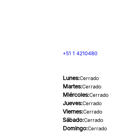
+51 1 4210480
Lunes:
Cerrado
Martes:
Cerrado
Miércoles:
Cerrado
Jueves:
Cerrado
Viernes:
Cerrado
Sábado:
Cerrado
Domingo:
Cerrado