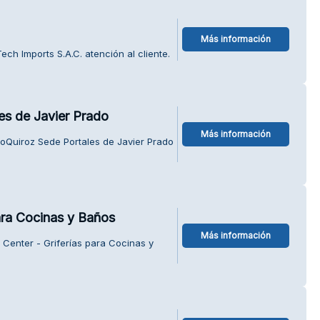
Más información
ch Imports S.A.C. atención al cliente.
es de Javier Prado
Más información
oQuiroz Sede Portales de Javier Prado
ara Cocinas y Baños
Más información
Center - Griferías para Cocinas y