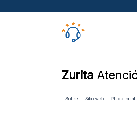
Zurita
Atenció
Sobre
Sitio web
Phone numb