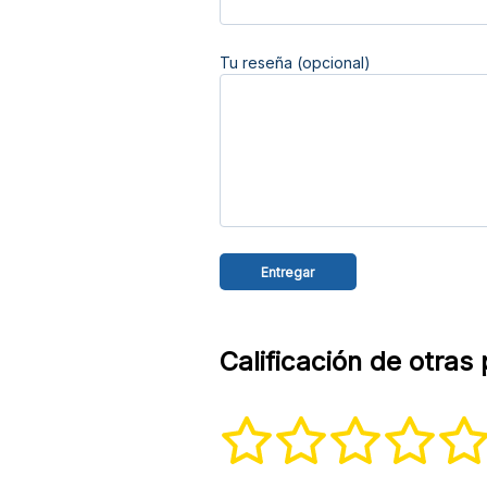
Tu reseña (opcional)
Calificación de otras