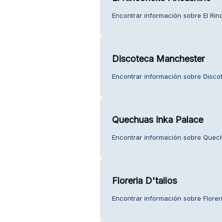
Encontrar información sobre El Rin
Discoteca Manchester
Encontrar información sobre Discot
Quechuas Inka Palace
Encontrar información sobre Quechu
Floreria D'tallos
Encontrar información sobre Floreria